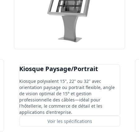
Kiosque Paysage/Portrait
Kiosque polyvalent 15", 22" ou 32" avec
orientation paysage ou portrait flexible, angle
de vision optimal de 15° et gestion
professionnelle des câbles—idéal pour
l'hôtellerie, le commerce de détail et les
applications d'entreprise.
Voir les spécifications