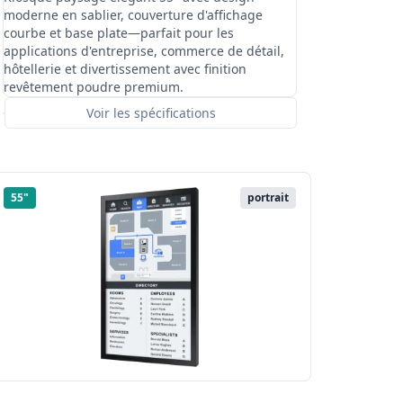
moderne en sablier, couverture d'affichage
courbe et base plate—parfait pour les
applications d'entreprise, commerce de détail,
hôtellerie et divertissement avec finition
revêtement poudre premium.
Voir les spécifications
55"
portrait