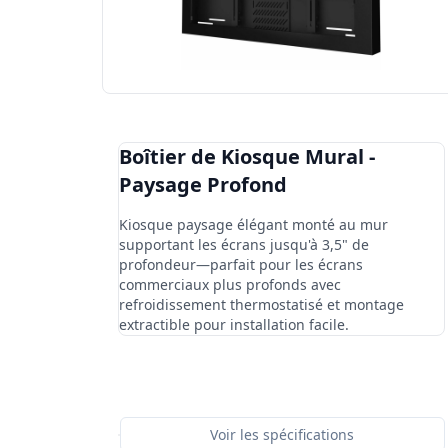
Boîtier de Kiosque Mural -
Paysage Profond
Kiosque paysage élégant monté au mur
supportant les écrans jusqu'à 3,5" de
profondeur—parfait pour les écrans
commerciaux plus profonds avec
refroidissement thermostatisé et montage
extractible pour installation facile.
Voir les spécifications