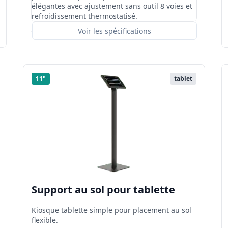
élégantes avec ajustement sans outil 8 voies et
refroidissement thermostatisé.
Voir les spécifications
11"
tablet
Support au sol pour tablette
Kiosque tablette simple pour placement au sol
flexible.