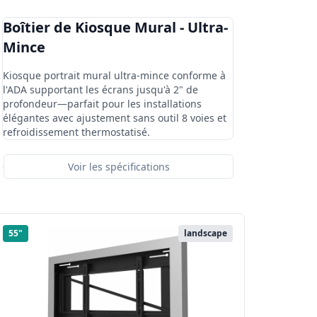
Boîtier de Kiosque Mural - Ultra-
Mince
Kiosque portrait mural ultra-mince conforme à
l'ADA supportant les écrans jusqu'à 2" de
profondeur—parfait pour les installations
élégantes avec ajustement sans outil 8 voies et
refroidissement thermostatisé.
Voir les spécifications
55"
landscape