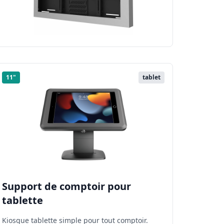
11"
tablet
Support de comptoir pour
tablette
Kiosque tablette simple pour tout comptoir.