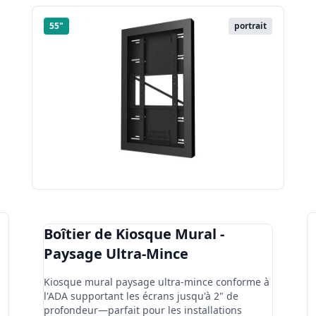
55"
portrait
Boîtier de Kiosque Mural -
Paysage Ultra-Mince
Kiosque mural paysage ultra-mince conforme à
l'ADA supportant les écrans jusqu'à 2" de
profondeur—parfait pour les installations