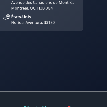
Avenue des Canadiens-de-Montréal,
Montreal, QC, H3B 0G4
États-Unis
Florida, Aventura, 33180