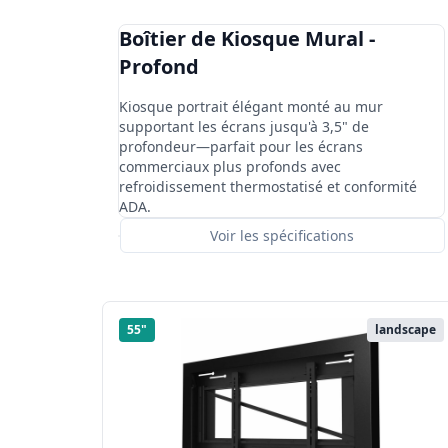
Boîtier de Kiosque Mural -
Profond
Kiosque portrait élégant monté au mur
supportant les écrans jusqu'à 3,5" de
profondeur—parfait pour les écrans
commerciaux plus profonds avec
refroidissement thermostatisé et conformité
ADA.
Voir les spécifications
55"
landscape