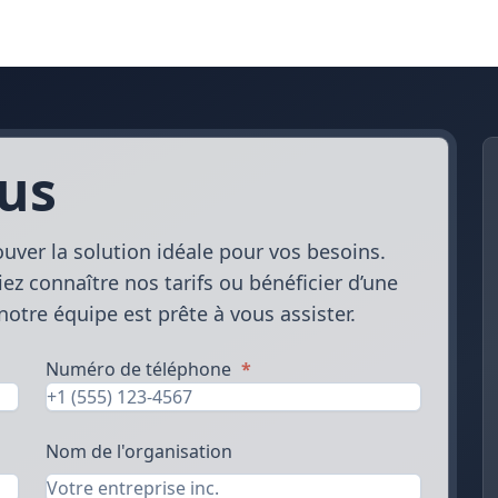
us
ver la solution idéale pour vos besoins.
ez connaître nos tarifs ou bénéficier d’une
otre équipe est prête à vous assister.
Numéro de téléphone
*
Nom de l'organisation