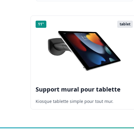
11"
tablet
Support mural pour tablette
Kiosque tablette simple pour tout mur.