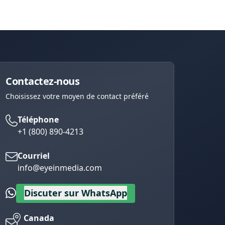
Contactez-nous
Choisissez votre moyen de contact préféré
Téléphone
+1 (800) 890-4213
Courriel
info@eyeinmedia.com
Discuter sur WhatsApp
Canada