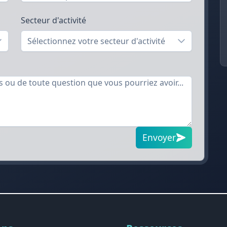
Secteur d'activité
Sélectionnez votre secteur d'activité
Envoyer