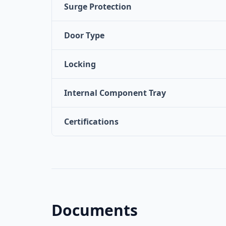
Surge Protection
Door Type
Locking
Internal Component Tray
Certifications
Documents