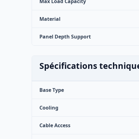
Max Load Capacity
Material
Panel Depth Support
Spécifications techniqu
Base Type
Cooling
Cable Access