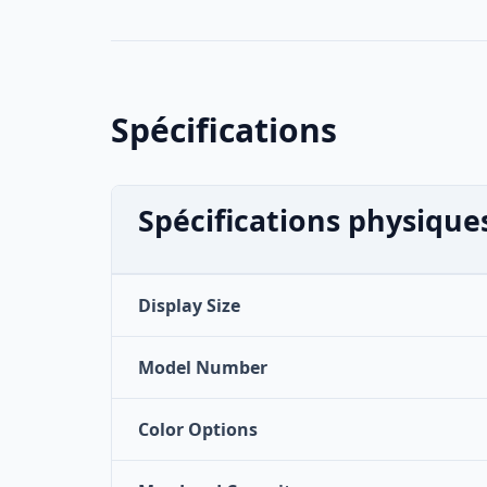
Spécifications
Spécifications physique
Display Size
Model Number
Color Options