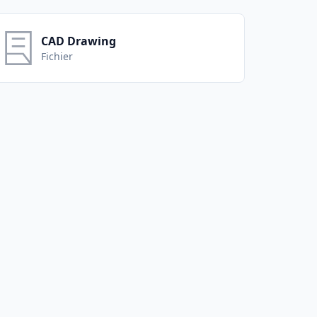
CAD Drawing
Fichier