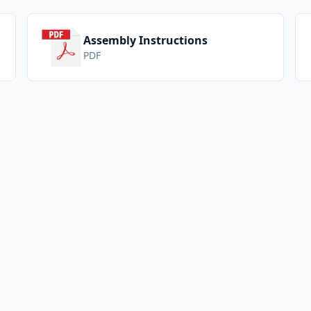
Assembly Instructions
PDF