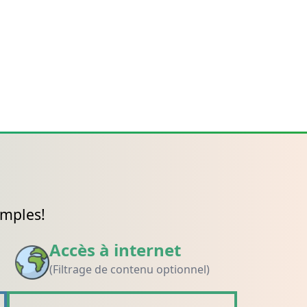
imples!
Accès à internet
(Filtrage de contenu optionnel)