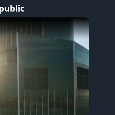
public