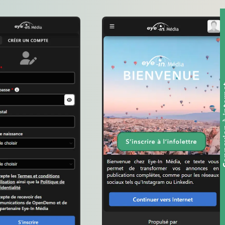
Connexio