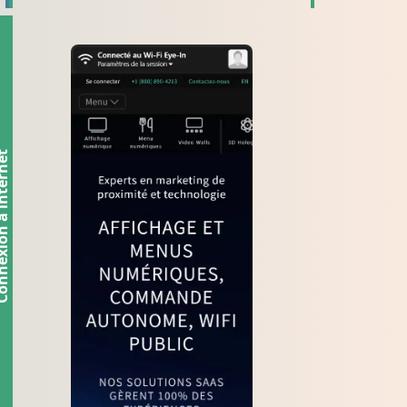
n à internet