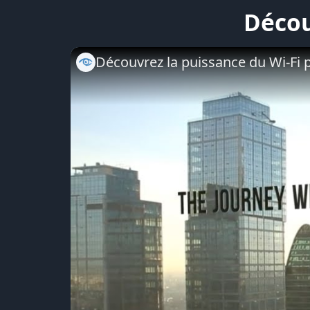
Décou
Découvrez la puissance du Wi-Fi 