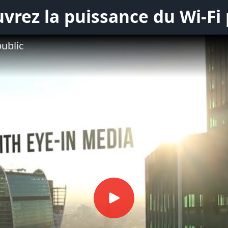
vrez la puissance du Wi-Fi 
public