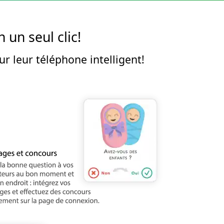
 un seul clic!
r leur téléphone intelligent!