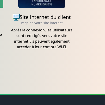
Site internet du client
Page de votre site internet
Après la connexion, les utilisateurs
ne
sont redirigés vers votre site
internet. Ils peuvent également
accéder à leur compte Wi-Fi.