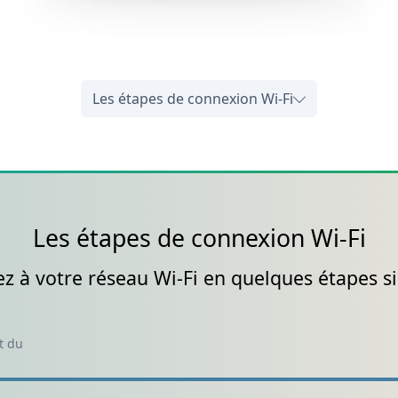
Les étapes de connexion Wi-Fi
Les étapes de connexion Wi-Fi
z à votre réseau Wi-Fi en quelques étapes s
et du