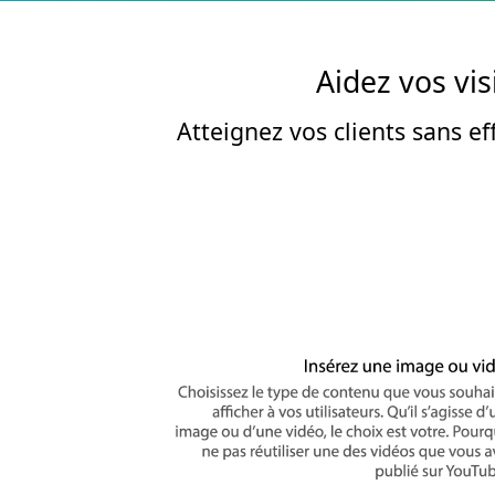
Aidez vos vis
Atteignez vos clients sans e