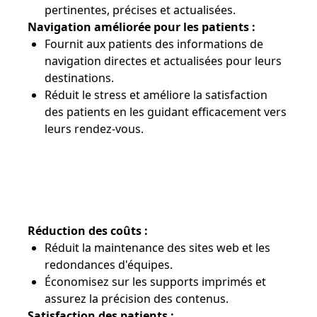
pertinentes, précises et actualisées.
Navigation améliorée pour les patients :
Fournit aux patients des informations de
navigation directes et actualisées pour leurs
destinations.
Réduit le stress et améliore la satisfaction
des patients en les guidant efficacement vers
leurs rendez-vous.
RÉUSSITE GRÂCE À LA TECHNOLOGIE
Réduction des coûts :
Réduit la maintenance des sites web et les
redondances d'équipes.
Économisez sur les supports imprimés et
assurez la précision des contenus.
Satisfaction des patients :