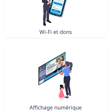
Wi-Fi et dons
Affichage numérique