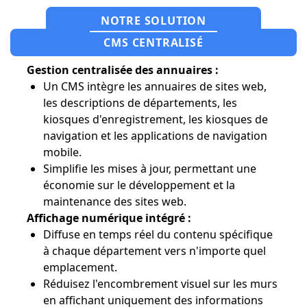
NOTRE SOLUTION
CMS CENTRALISÉ
Gestion centralisée des annuaires :
Un CMS intègre les annuaires de sites web,
les descriptions de départements, les
kiosques d'enregistrement, les kiosques de
navigation et les applications de navigation
mobile.
Simplifie les mises à jour, permettant une
économie sur le développement et la
maintenance des sites web.
Affichage numérique intégré :
Diffuse en temps réel du contenu spécifique
à chaque département vers n'importe quel
emplacement.
Réduisez l'encombrement visuel sur les murs
en affichant uniquement des informations