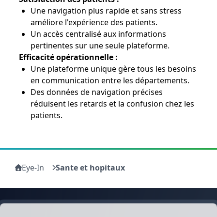
Une navigation plus rapide et sans stress
améliore l'expérience des patients.
Un accès centralisé aux informations
pertinentes sur une seule plateforme.
Efficacité opérationnelle :
Une plateforme unique gère tous les besoins
en communication entre les départements.
Des données de navigation précises
réduisent les retards et la confusion chez les
patients.
Eye-In
Sante et hopitaux