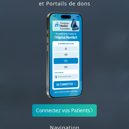
et Portails de dons
Connectez vos Patients
Navigation