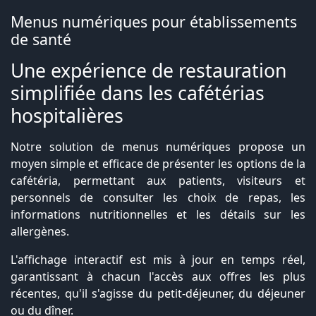
Menus numériques pour établissements
de santé
Une expérience de restauration
simplifiée dans les cafétérias
hospitalières
Notre solution de menus numériques propose un
moyen simple et efficace de présenter les options de la
cafétéria, permettant aux patients, visiteurs et
personnels de consulter les choix de repas, les
informations nutritionnelles et les détails sur les
allergènes.
L'affichage interactif est mis à jour en temps réel,
garantissant à chacun l'accès aux offres les plus
récentes, qu'il s'agisse du petit-déjeuner, du déjeuner
ou du dîner.