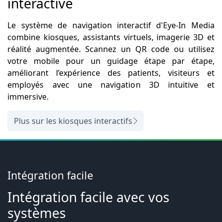
interactive
Le système de navigation interactif d'Eye-In Media
combine kiosques, assistants virtuels, imagerie 3D et
réalité augmentée. Scannez un QR code ou utilisez
votre mobile pour un guidage étape par étape,
améliorant l’expérience des patients, visiteurs et
employés avec une navigation 3D intuitive et
immersive.
Plus sur les kiosques interactifs
Intégration facile
Intégration facile avec vos
systèmes