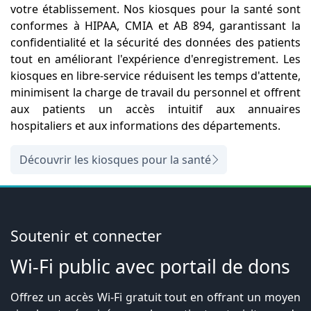
votre établissement. Nos kiosques pour la santé sont
conformes à HIPAA, CMIA et AB 894, garantissant la
confidentialité et la sécurité des données des patients
tout en améliorant l'expérience d'enregistrement. Les
kiosques en libre-service réduisent les temps d'attente,
minimisent la charge de travail du personnel et offrent
aux patients un accès intuitif aux annuaires
hospitaliers et aux informations des départements.
Découvrir les kiosques pour la santé
Soutenir et connecter
Wi-Fi public avec portail de dons
Offrez un accès Wi-Fi gratuit tout en offrant un moyen