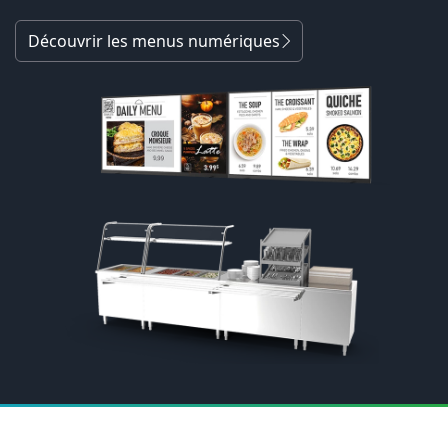
Découvrir les menus numériques