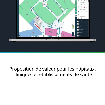
Proposition de valeur pour les hôpitaux,
cliniques et établissements de santé
DÉFIS ACTUELS