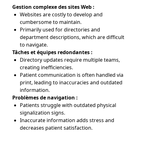
Gestion complexe des sites Web :
Websites are costly to develop and
cumbersome to maintain.
Primarily used for directories and
department descriptions, which are difficult
to navigate.
Tâches et équipes redondantes :
Directory updates require multiple teams,
creating inefficiencies.
Patient communication is often handled via
print, leading to inaccuracies and outdated
information.
Problèmes de navigation :
Patients struggle with outdated physical
signalization signs.
Inaccurate information adds stress and
decreases patient satisfaction.