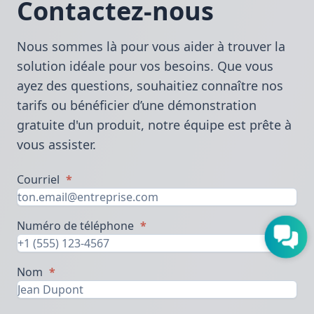
Contactez-nous
Nous sommes là pour vous aider à trouver la
solution idéale pour vos besoins. Que vous
ayez des questions, souhaitiez connaître nos
tarifs ou bénéficier d’une démonstration
gratuite d'un produit, notre équipe est prête à
vous assister.
Courriel
*
Numéro de téléphone
*
Nom
*