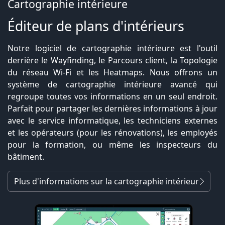
Cartographie intérieure
Éditeur de plans d'intérieurs
Notre logiciel de cartographie intérieure est l'outil
derrière le Wayfinding, le Parcours client, la Topologie
du réseau Wi-Fi et les Heatmaps. Nous offrons un
système de cartographie intérieure avancé qui
regroupe toutes vos informations en un seul endroit.
Parfait pour partager les dernières informations à jour
avec le service informatique, les techniciens externes
et les opérateurs (pour les rénovations), les employés
pour la formation, ou même les inspecteurs du
bâtiment.
Plus d'informations sur la cartographie intérieur