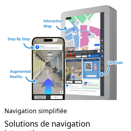
Navigation simplifiée
Solutions de navigation