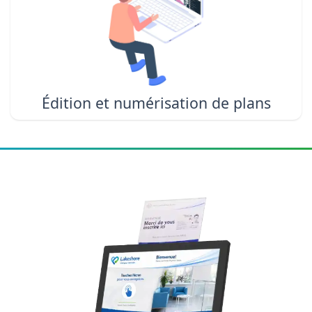
Édition et numérisation de plans