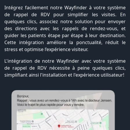
Intégrez facilement notre Wayfinder à votre système
de rappel de RDV pour simplifier les visites. En
quelques clics, associez notre solution pour envoyer
des directions avec les rappels de rendez-vous, et
guider les patients étape par étape à leur destination.
Cette intégration améliore la ponctualité, réduit le
stress et optimise l’expérience visiteur.
L'intégration de notre Wayfinder avec votre système
de rappel de RDV nécessite à peine quelques clics,
simplifiant ainsi l'installation et l'expérience utilisateur!