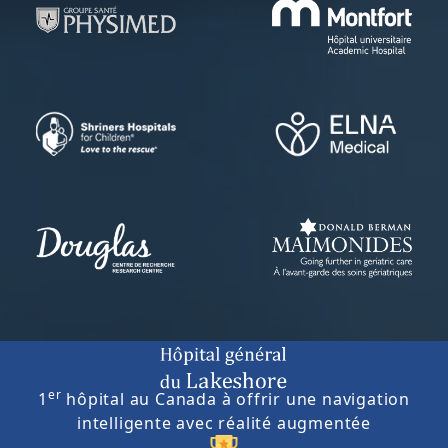
er
1
hôpital au Canada à offrir une navigation
intelligente avec réalité augmentée