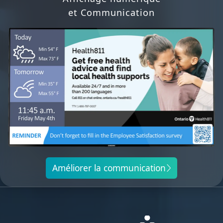
et Communication
Améliorer la communication