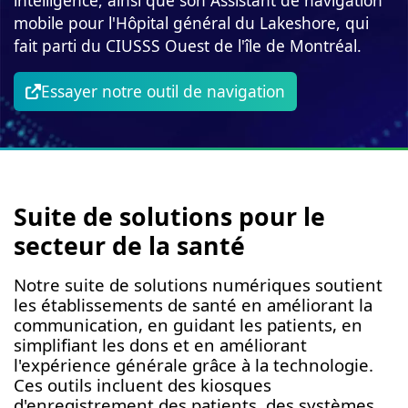
mobile pour l'Hôpital général du Lakeshore, qui
fait parti du CIUSSS Ouest de l'île de Montréal.
Essayer notre outil de navigation
Suite de solutions pour le
secteur de la santé
Notre suite de solutions numériques soutient
les établissements de santé en améliorant la
communication, en guidant les patients, en
simplifiant les dons et en améliorant
l'expérience générale grâce à la technologie.
Ces outils incluent des kiosques
d'enregistrement des patients, des systèmes