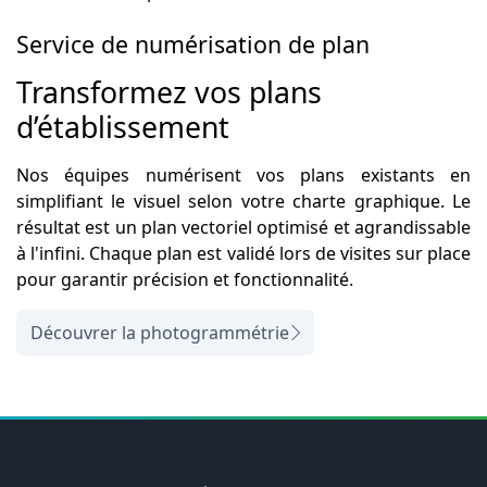
Service de numérisation de plan
Transformez vos plans
d’établissement
Nos équipes numérisent vos plans existants en
simplifiant le visuel selon votre charte graphique. Le
résultat est un plan vectoriel optimisé et agrandissable
à l'infini. Chaque plan est validé lors de visites sur place
pour garantir précision et fonctionnalité.
Découvrer la photogrammétrie