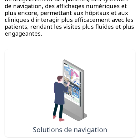
de navigation, des affichages numériques et
plus encore, permettant aux hôpitaux et aux
cliniques d'interagir plus efficacement avec les
patients, rendant les visites plus fluides et plus
engageantes.
Solutions de navigation