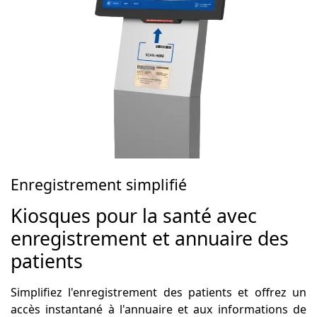
Enregistrement simplifié
Kiosques pour la santé avec
enregistrement et annuaire des
patients
Simplifiez l'enregistrement des patients et offrez un
accès instantané à l'annuaire et aux informations de