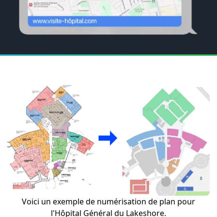
Voici un exemple de numérisation de plan pour
l'Hôpital Général du Lakeshore.