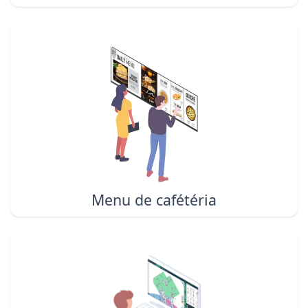
Menu de cafétéria