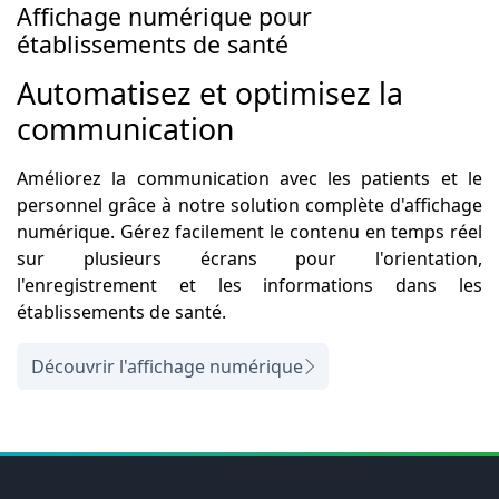
Affichage numérique pour
établissements de santé
Automatisez et optimisez la
communication
Améliorez la communication avec les patients et le
personnel grâce à notre solution complète d'affichage
numérique. Gérez facilement le contenu en temps réel
sur plusieurs écrans pour l'orientation,
l'enregistrement et les informations dans les
établissements de santé.
Découvrir l'affichage numérique