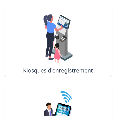
Kiosques d'enregistrement