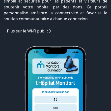
simple et sécurisé pour les patients et visiteurs de
soutenir votre hôpital par des dons. Ce portail
personnalisé améliore la connectivité et favorise le
soutien communautaire à chaque connexion.
Plus sur le Wi-Fi public