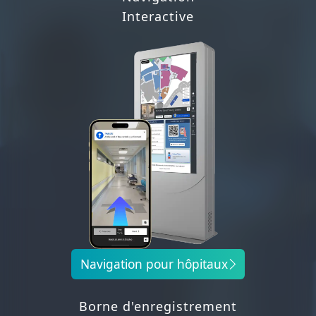
Interactive
Navigation pour hôpitaux
Borne d'enregistrement