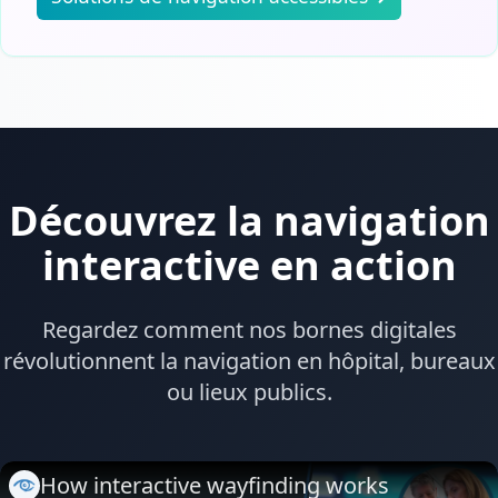
Découvrez la navigation
interactive en action
Regardez comment nos bornes digitales
révolutionnent la navigation en hôpital, bureaux
ou lieux publics.
How interactive wayfinding works