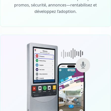
promos, sécurité, annonces—rentabilisez et
développez l’adoption.