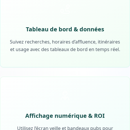
Tableau de bord & données
Suivez recherches, horaires d’affluence, itinéraires
et usage avec des tableaux de bord en temps réel.
Affichage numérique & ROI
Utilisez l’écran veille et bandeaux pubs pour