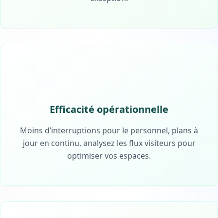
Efficacité opérationnelle
Moins d’interruptions pour le personnel, plans à
jour en continu, analysez les flux visiteurs pour
optimiser vos espaces.