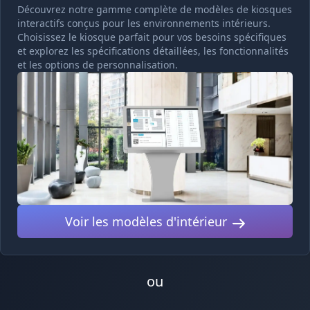
Découvrez notre gamme complète de modèles de kiosques
interactifs conçus pour les environnements intérieurs.
Choisissez le kiosque parfait pour vos besoins spécifiques
et explorez les spécifications détaillées, les fonctionnalités
et les options de personnalisation.
Voir les modèles d'intérieur
ou