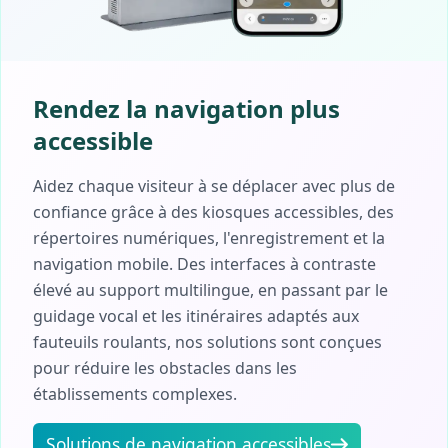
Rendez la navigation plus
accessible
Aidez chaque visiteur à se déplacer avec plus de
confiance grâce à des kiosques accessibles, des
répertoires numériques, l'enregistrement et la
navigation mobile. Des interfaces à contraste
élevé au support multilingue, en passant par le
guidage vocal et les itinéraires adaptés aux
fauteuils roulants, nos solutions sont conçues
pour réduire les obstacles dans les
établissements complexes.
Solutions de navigation accessibles