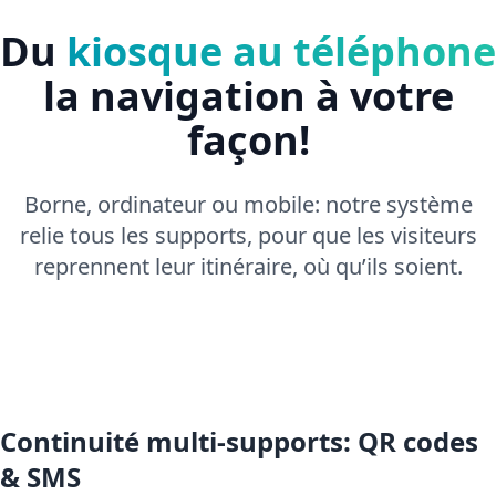
Du
kiosque au téléphone
la navigation à votre
façon!
Borne, ordinateur ou mobile: notre système
relie tous les supports, pour que les visiteurs
reprennent leur itinéraire, où qu’ils soient.
Continuité multi-supports: QR codes
& SMS