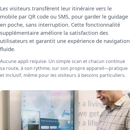
Les visiteurs transfèrent leur itinéraire vers le
mobile par QR code ou SMS, pour garder le guidage
en poche, sans interruption. Cette fonctionnalité
supplémentaire améliore la satisfaction des
utilisateurs et garantit une expérience de navigation
fluide.
Aucune appli requise. Un simple scan et chacun continue
sa route, à son rythme, sur son propre appareil—pratique
et inclusif, même pour les visiteurs à besoins particuliers.