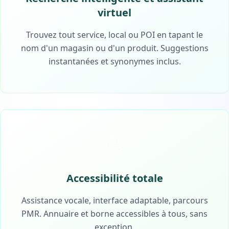
virtuel
Trouvez tout service, local ou POI en tapant le
nom d'un magasin ou d'un produit. Suggestions
instantanées et synonymes inclus.
Accessibilité totale
Assistance vocale, interface adaptable, parcours
PMR. Annuaire et borne accessibles à tous, sans
exception.