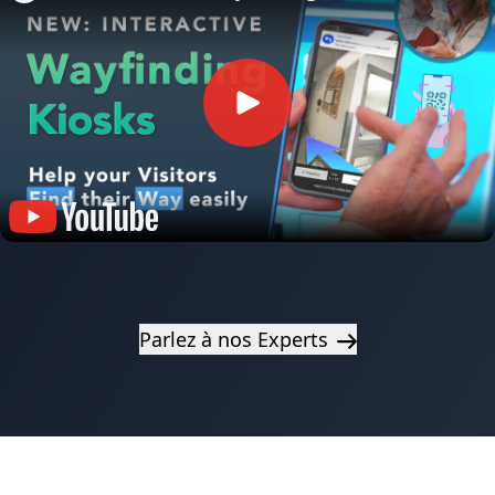
Parlez à nos Experts