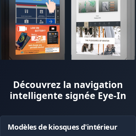
Découvrez la navigation
intelligente signée Eye-In
Modèles de kiosques d'intérieur