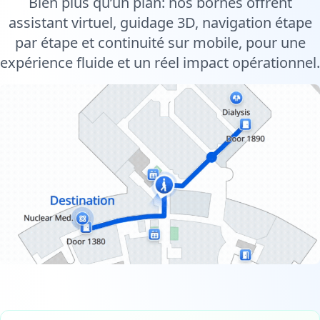
Bien plus qu’un plan: nos bornes offrent
assistant virtuel, guidage 3D, navigation étape
par étape et continuité sur mobile, pour une
expérience fluide et un réel impact opérationnel.