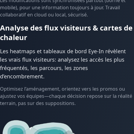
Les modifications sont synchronisées partout (borne et
mobile), pour une information toujours à jour. Travail
collaboratif en cloud ou local, sécurisé.
Analyse des flux visiteurs & cartes de
chaleur
Les heatmaps et tableaux de bord Eye-In révèlent
les vrais flux visiteurs: analysez les accès les plus
fréquentés, les parcours, les zones
d’encombrement.
Optimisez l’aménagement, orientez vers les promos ou
ajustez vos équipes—chaque décision repose sur la réalité
terrain, pas sur des suppositions.