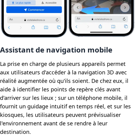
Assistant de navigation mobile
La prise en charge de plusieurs appareils permet
aux utilisateurs d'accéder à la navigation 3D avec
réalité augmentée où qu'ils soient. De chez eux, il
aide à identifier les points de repère clés avant
d'arriver sur les lieux ; sur un téléphone mobile, il
fournit un guidage intuitif en temps réel, et sur les
kiosques, les utilisateurs peuvent prévisualiser
l'environnement avant de se rendre à leur
destination.