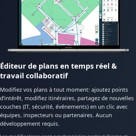
Éditeur de plans en temps réel &
travail collaboratif
Modifiez vos plans à tout moment: ajoutez points
d’intérêt, modifiez itinéraires, partagez de nouvelles
couches (IT, sécurité, événements) en un clic avec
équipes, inspecteurs ou partenaires. Aucun
développement requis.