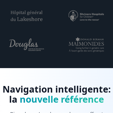
Navigation intelligente:
la
nouvelle référence