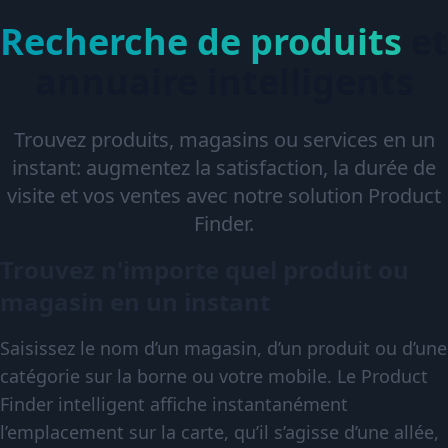
Recherche de produits
et
annuaire intelligents
Trouvez produits, magasins ou services en un
instant: augmentez la satisfaction, la durée de
visite et vos ventes avec notre solution Product
Finder.
Trouvez n'importe quel produit ou
magasin en un instant
Saisissez le nom d’un magasin, d’un produit ou d’une
catégorie sur la borne ou votre mobile. Le Product
Finder intelligent affiche instantanément
l’emplacement sur la carte, qu’il s’agisse d’une allée,