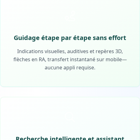
Guidage étape par étape sans effort
Indications visuelles, auditives et repères 3D,
flèches en RA, transfert instantané sur mobile—
aucune appli requise.
Recherche intelligente et assistant