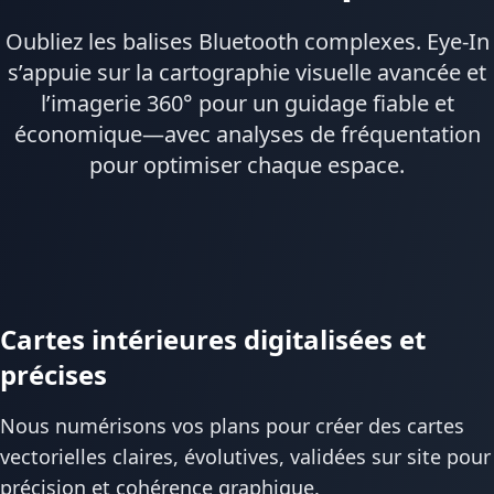
Oubliez les balises Bluetooth complexes. Eye-In
s’appuie sur la cartographie visuelle avancée et
l’imagerie 360° pour un guidage fiable et
économique—avec analyses de fréquentation
pour optimiser chaque espace.
Cartes intérieures digitalisées et
précises
Nous numérisons vos plans pour créer des cartes
vectorielles claires, évolutives, validées sur site pour
précision et cohérence graphique.