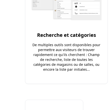
Recherche et catégories
De multiples outils sont disponibles pour
permettre aux visiteurs de trouver
rapidement ce qu'ils cherchent : Champ
de recherche, liste de toutes les
catégories de magasins ou de salles, ou
encore la liste par initiales...