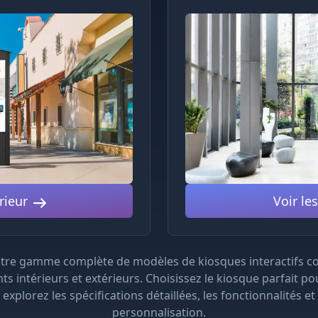
rieur
Voir le
tre gamme complète de modèles de kiosques interactifs co
s intérieurs et extérieurs. Choisissez le kiosque parfait po
 explorez les spécifications détaillées, les fonctionnalités et
personnalisation.