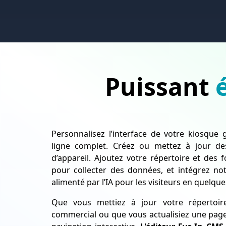
Puissant
Personnalisez l’interface de votre kiosque 
ligne complet. Créez ou mettez à jour d
d’appareil. Ajoutez votre répertoire et des 
pour collecter des données, et intégrez n
alimenté par l’IA pour les visiteurs en quelques
Que vous mettiez à jour votre répertoire
commercial ou que vous actualisiez une page