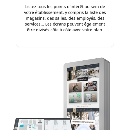
Listez tous les points d'intérêt au sein de
votre établissement, y compris la liste des
magasins, des salles, des employés, des
services... Les écrans peuvent également
être divisés côte à côte avec votre plan.