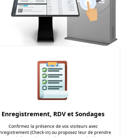
Enregistrement, RDV et Sondages
Confirmez la présence de vos visiteurs avec
enregistrement (Check-in) ou proposez leur de prendre