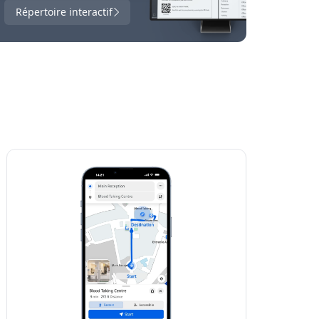
Répertoire interactif