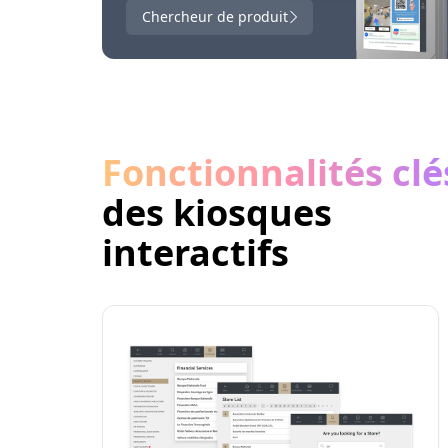
Chercheur de produit
Fonctionnalités clé
des kiosques
interactifs