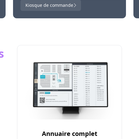
Kiosque de commande
s
Annuaire complet