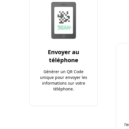
Envoyer au
téléphone
Générer un QR Code
unique pour envoyer les
informations sur votre
téléphone.
l'