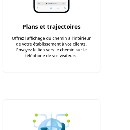
Plans et trajectoires
Offrez l'affichage du chemin à l'intérieur
de votre établissement à vos clients.
Envoyez le lien vers le chemin sur le
téléphone de vos visiteurs.