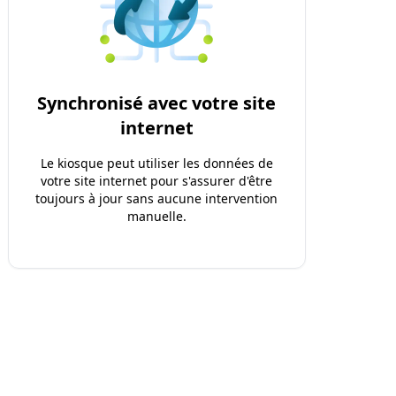
Synchronisé avec votre site
internet
Le kiosque peut utiliser les données de
votre site internet pour s'assurer d'être
toujours à jour sans aucune intervention
manuelle.