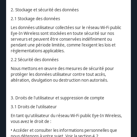
2. Stockage et sécurité des données
2.1 Stockage des données
Les données utilisateur collectées sur le réseau Wi-Fi public
Eye-In Wireless sont stockées en toute sécurité sur nos
serveurs et peuvent être conservées indéfiniment ou
pendant une période limitée, comme l'exigent les lois et
réglementations applicables.
2.2 Sécurité des données
Nous mettons en œuvre des mesures de sécurité pour
protéger les données utilisateur contre tout accès,
altération, divulgation ou destruction non autorisés.
3. Droits de l'utilisateur et suppression de compte
3.1 Droits de l'utilisateur
En tant qu'utilisateur du réseau Wi-Fi public Eye-In Wireless,
vous avez le droit de :
• Accéder et consulter les informations personnelles que
nous détenons à votre sujet. Voir la section 4.2.