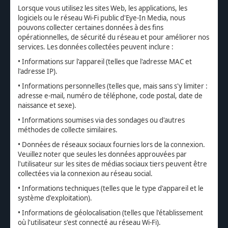
Lorsque vous utilisez les sites Web, les applications, les
logiciels ou le réseau Wi-Fi public d'Eye-In Media, nous
pouvons collecter certaines données à des fins
opérationnelles, de sécurité du réseau et pour améliorer nos
services. Les données collectées peuvent inclure :
• Informations sur l'appareil (telles que l'adresse MAC et
l'adresse IP).
• Informations personnelles (telles que, mais sans s'y limiter :
adresse e-mail, numéro de téléphone, code postal, date de
naissance et sexe).
• Informations soumises via des sondages ou d'autres
méthodes de collecte similaires.
• Données de réseaux sociaux fournies lors de la connexion.
Veuillez noter que seules les données approuvées par
l'utilisateur sur les sites de médias sociaux tiers peuvent être
collectées via la connexion au réseau social.
• Informations techniques (telles que le type d'appareil et le
système d'exploitation).
• Informations de géolocalisation (telles que l'établissement
où l'utilisateur s'est connecté au réseau Wi-Fi).