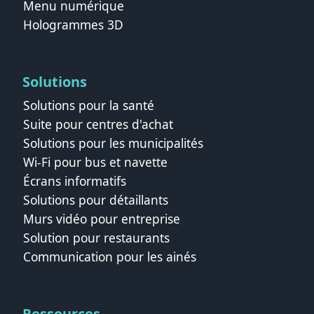
Menu numérique
Hologrammes 3D
Solutions
Solutions pour la santé
Suite pour centres d'achat
Solutions pour les municipalités
Wi‑Fi pour bus et navette
Écrans informatifs
Solutions pour détaillants
Murs vidéo pour entreprise
Solution pour restaurants
Communication pour les ainés
Ressources