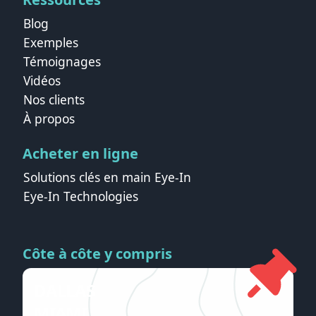
Blog
Exemples
Témoignages
Vidéos
Nos clients
À propos
Acheter en ligne
Solutions clés en main Eye-In
Eye-In Technologies
Côte à côte y compris
DALLAS
MIAMI