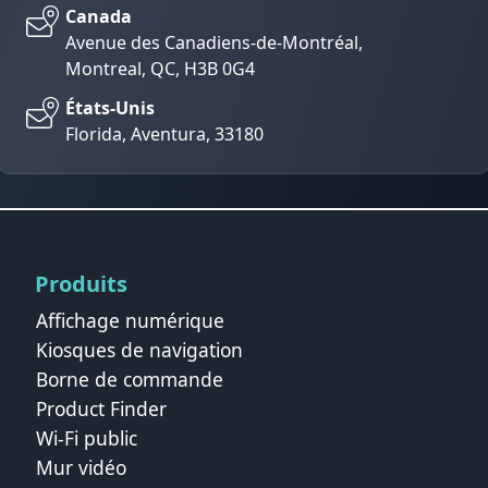
Canada
Avenue des Canadiens-de-Montréal,
Montreal, QC, H3B 0G4
États-Unis
Florida, Aventura, 33180
Produits
Affichage numérique
Kiosques de navigation
Borne de commande
Product Finder
Wi-Fi public
Mur vidéo