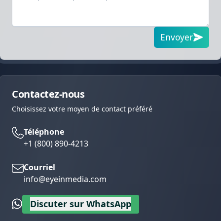
Envoyer
Contactez-nous
Choisissez votre moyen de contact préféré
Téléphone
+1 (800) 890-4213
Courriel
info@eyeinmedia.com
Discuter sur WhatsApp