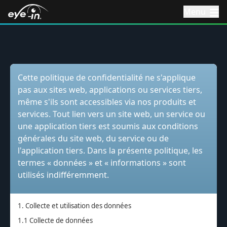
Menu
Cette politique de confidentialité ne s'applique
pas aux sites web, applications ou services tiers,
même s'ils sont accessibles via nos produits et
services. Tout lien vers un site web, un service ou
une application tiers est soumis aux conditions
générales du site web, du service ou de
l'application tiers. Dans la présente politique, les
termes « données » et « informations » sont
utilisés indifféremment.
1. Collecte et utilisation des données
1.1 Collecte de données