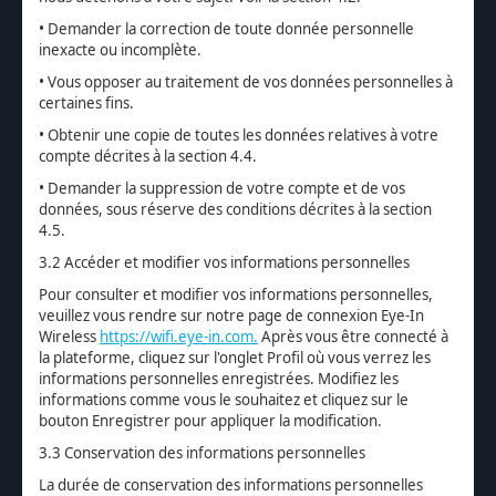
• Demander la correction de toute donnée personnelle
inexacte ou incomplète.
• Vous opposer au traitement de vos données personnelles à
certaines fins.
• Obtenir une copie de toutes les données relatives à votre
compte décrites à la section 4.4.
• Demander la suppression de votre compte et de vos
données, sous réserve des conditions décrites à la section
4.5.
3.2 Accéder et modifier vos informations personnelles
Pour consulter et modifier vos informations personnelles,
veuillez vous rendre sur notre page de connexion Eye-In
Wireless
https://wifi.eye-in.com.
Après vous être connecté à
la plateforme, cliquez sur l'onglet Profil où vous verrez les
informations personnelles enregistrées. Modifiez les
informations comme vous le souhaitez et cliquez sur le
bouton Enregistrer pour appliquer la modification.
3.3 Conservation des informations personnelles
La durée de conservation des informations personnelles