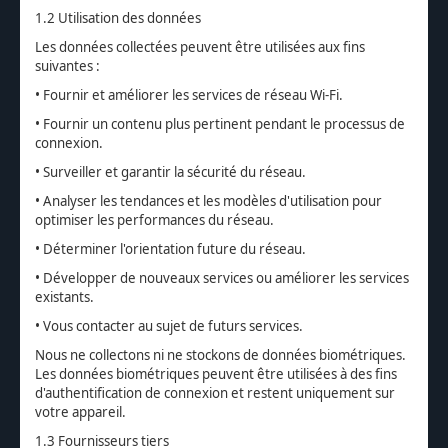
1.2 Utilisation des données
Les données collectées peuvent être utilisées aux fins
suivantes :
• Fournir et améliorer les services de réseau Wi-Fi.
• Fournir un contenu plus pertinent pendant le processus de
connexion.
• Surveiller et garantir la sécurité du réseau.
• Analyser les tendances et les modèles d'utilisation pour
optimiser les performances du réseau.
• Déterminer l'orientation future du réseau.
• Développer de nouveaux services ou améliorer les services
existants.
• Vous contacter au sujet de futurs services.
Nous ne collectons ni ne stockons de données biométriques.
Les données biométriques peuvent être utilisées à des fins
d'authentification de connexion et restent uniquement sur
votre appareil.
1.3 Fournisseurs tiers