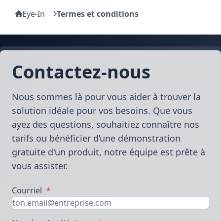
Eye-In
Termes et conditions
Contactez-nous
Nous sommes là pour vous aider à trouver la
solution idéale pour vos besoins. Que vous
ayez des questions, souhaitiez connaître nos
tarifs ou bénéficier d’une démonstration
gratuite d'un produit, notre équipe est prête à
vous assister.
Courriel
*