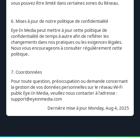
vous pouvez être limité dans certaines zones du Réseau.
6. Mises à jour de notre politique de confidentialité
Eye-In Media peut mettre à jour cette politique de
confidentialité de temps à autre afin de refléter les
changements dans nos pratiques ou les exigences légales.
Nous vous encourageons à consulter régulièrement cette
politique.
7. Coordonnées
Pour toute question, préoccupation ou demande concernant
la gestion de vos données personnelles sur le réseau Wi-Fi
public Eye-In Media, veuillez nous contacter à l'adresse :
support@eyeinmedia.com
Dernière mise à jour
Monday, Aug 4, 2025