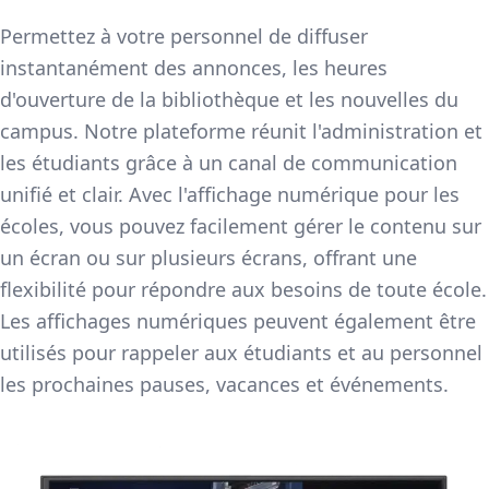
Permettez à votre personnel de diffuser
instantanément des annonces, les heures
d'ouverture de la bibliothèque et les nouvelles du
campus. Notre plateforme réunit l'administration et
les étudiants grâce à un canal de communication
unifié et clair. Avec l'affichage numérique pour les
écoles, vous pouvez facilement gérer le contenu sur
un écran ou sur plusieurs écrans, offrant une
flexibilité pour répondre aux besoins de toute école.
Les affichages numériques peuvent également être
utilisés pour rappeler aux étudiants et au personnel
les prochaines pauses, vacances et événements.