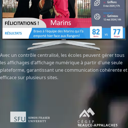
Avec un contrôle centralisé, les écoles peuvent gérer tous
les affichages d'affichage numérique à partir d'une seule
plateforme, garantissant une communication cohérente et
efficace sur plusieurs sites.