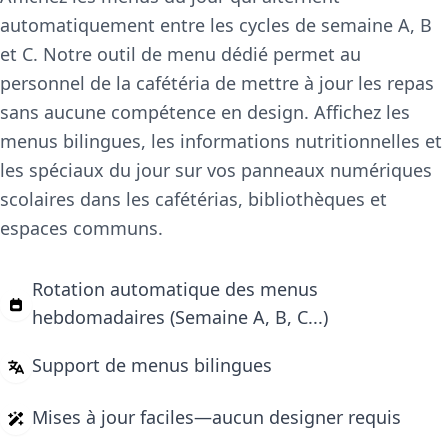
automatiquement entre les cycles de semaine A, B
et C. Notre outil de menu dédié permet au
personnel de la cafétéria de mettre à jour les repas
sans aucune compétence en design. Affichez les
menus bilingues, les informations nutritionnelles et
les spéciaux du jour sur vos panneaux numériques
scolaires dans les cafétérias, bibliothèques et
espaces communs.
Rotation automatique des menus
hebdomadaires (Semaine A, B, C...)
Support de menus bilingues
Mises à jour faciles—aucun designer requis