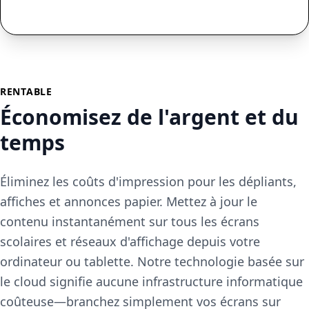
RENTABLE
Économisez de l'argent et du
temps
Éliminez les coûts d'impression pour les dépliants,
affiches et annonces papier. Mettez à jour le
contenu instantanément sur tous les écrans
scolaires et réseaux d'affichage depuis votre
ordinateur ou tablette. Notre technologie basée sur
le cloud signifie aucune infrastructure informatique
coûteuse—branchez simplement vos écrans sur