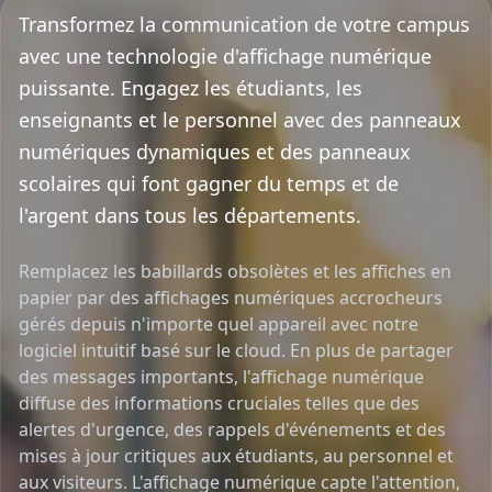
Transformez la communication de votre campus
avec une technologie d'affichage numérique
puissante. Engagez les étudiants, les
enseignants et le personnel avec des panneaux
numériques dynamiques et des panneaux
scolaires qui font gagner du temps et de
l'argent dans tous les départements.
Remplacez les babillards obsolètes et les affiches en
papier par des affichages numériques accrocheurs
gérés depuis n'importe quel appareil avec notre
logiciel intuitif basé sur le cloud. En plus de partager
des messages importants, l'affichage numérique
diffuse des informations cruciales telles que des
alertes d'urgence, des rappels d'événements et des
mises à jour critiques aux étudiants, au personnel et
aux visiteurs. L'affichage numérique capte l'attention,