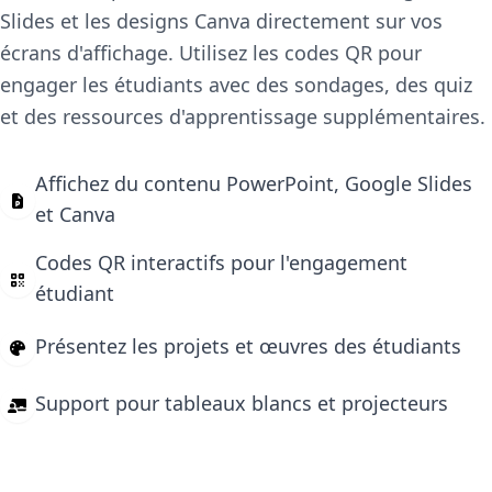
Slides et les designs Canva directement sur vos
écrans d'affichage. Utilisez les codes QR pour
engager les étudiants avec des sondages, des quiz
et des ressources d'apprentissage supplémentaires.
Affichez du contenu PowerPoint, Google Slides
et Canva
Codes QR interactifs pour l'engagement
étudiant
Présentez les projets et œuvres des étudiants
Support pour tableaux blancs et projecteurs