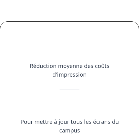
75%
Réduction moyenne des coûts
d'impression
5 min
Pour mettre à jour tous les écrans du
campus