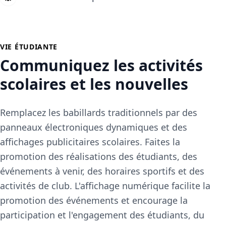
VIE ÉTUDIANTE
Communiquez les activités
scolaires et les nouvelles
Remplacez les babillards traditionnels par des
panneaux électroniques dynamiques et des
affichages publicitaires scolaires. Faites la
promotion des réalisations des étudiants, des
événements à venir, des horaires sportifs et des
activités de club. L'affichage numérique facilite la
promotion des événements et encourage la
participation et l'engagement des étudiants, du