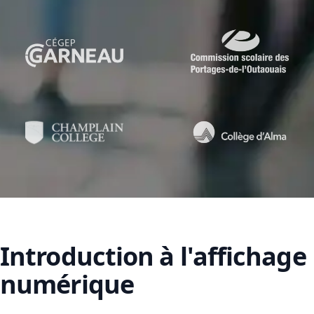
Introduction à l'affichage
numérique