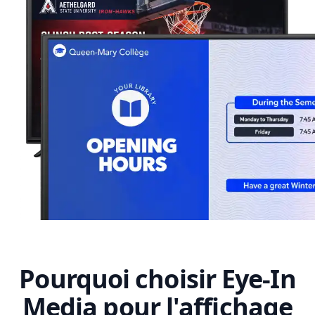
Pourquoi choisir Eye-In
Media pour l'affichage