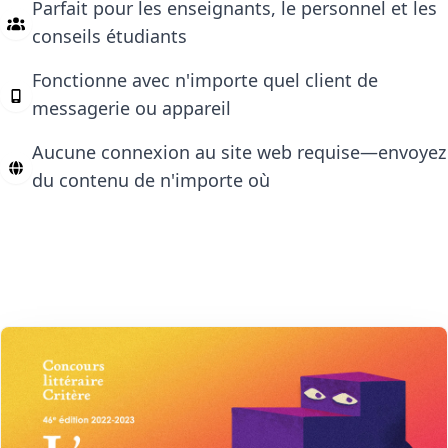
Parfait pour les enseignants, le personnel et les
conseils étudiants
Fonctionne avec n'importe quel client de
messagerie ou appareil
Aucune connexion au site web requise—envoyez
du contenu de n'importe où