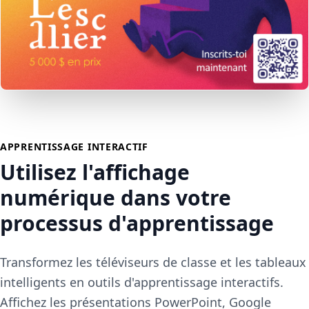
APPRENTISSAGE INTERACTIF
Utilisez l'affichage
numérique dans votre
processus d'apprentissage
Transformez les téléviseurs de classe et les tableaux
intelligents en outils d'apprentissage interactifs.
Affichez les présentations PowerPoint, Google