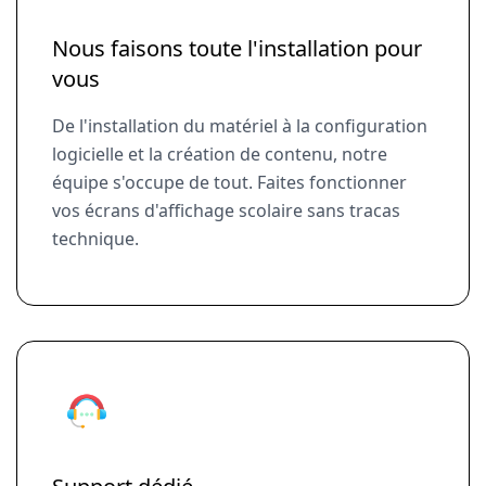
Nous faisons toute l'installation pour
vous
De l'installation du matériel à la configuration
logicielle et la création de contenu, notre
équipe s'occupe de tout. Faites fonctionner
vos écrans d'affichage scolaire sans tracas
technique.