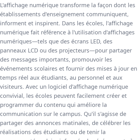
L'affichage numérique transforme la façon dont les
établissements d'enseignement communiquent,
informent et inspirent. Dans les écoles, l'affichage
numérique fait référence à l'utilisation d'affichages
numériques—tels que des écrans LED, des
panneaux LCD ou des projecteurs—pour partager
des messages importants, promouvoir les
événements scolaires et fournir des mises à jour en
temps réel aux étudiants, au personnel et aux
visiteurs. Avec un logiciel d'affichage numérique
convivial, les écoles peuvent facilement créer et
programmer du contenu qui améliore la
communication sur le campus. Qu'il s'agisse de
partager des annonces matinales, de célébrer les
réalisations des étudiants ou de tenir la