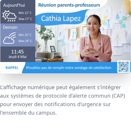
L'affichage numérique peut également s'intégrer
aux systèmes de protocole d'alerte commun (CAP)
pour envoyer des notifications d'urgence sur
l'ensemble du campus.