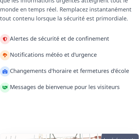
que les informations urgentes atteignent tout le
monde en temps réel. Remplacez instantanément
tout contenu lorsque la sécurité est primordiale.
Alertes de sécurité et de confinement
Notifications météo et d'urgence
Changements d'horaire et fermetures d'école
Messages de bienvenue pour les visiteurs