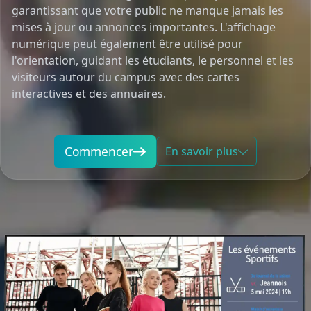
garantissant que votre public ne manque jamais les
mises à jour ou annonces importantes. L'affichage
numérique peut également être utilisé pour
l'orientation, guidant les étudiants, le personnel et les
visiteurs autour du campus avec des cartes
interactives et des annuaires.
Commencer
En savoir plus