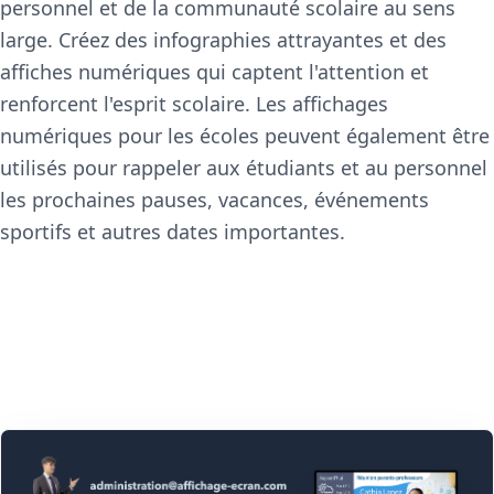
personnel et de la communauté scolaire au sens
large. Créez des infographies attrayantes et des
affiches numériques qui captent l'attention et
renforcent l'esprit scolaire. Les affichages
numériques pour les écoles peuvent également être
utilisés pour rappeler aux étudiants et au personnel
les prochaines pauses, vacances, événements
sportifs et autres dates importantes.