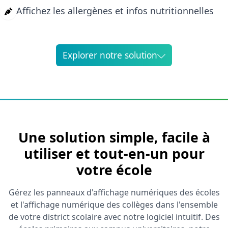
Affichez les allergènes et infos nutritionnelles
Explorer notre solution
Une solution simple, facile à
utiliser et tout-en-un pour
votre école
Gérez les panneaux d'affichage numériques des écoles
et l'affichage numérique des collèges dans l'ensemble
de votre district scolaire avec notre logiciel intuitif. Des