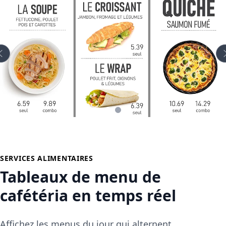
SERVICES ALIMENTAIRES
Tableaux de menu de
cafétéria en temps réel
Affichez les menus du jour qui alternent