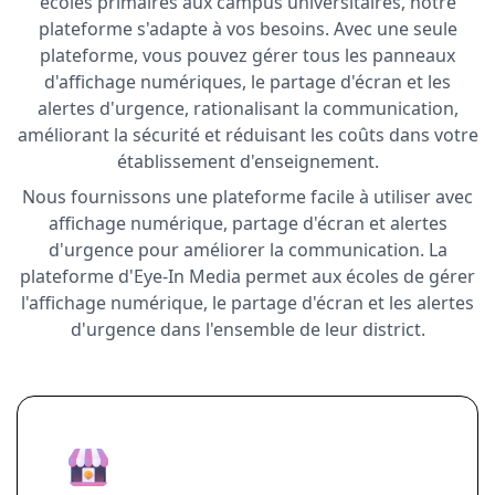
écoles primaires aux campus universitaires, notre
plateforme s'adapte à vos besoins. Avec une seule
plateforme, vous pouvez gérer tous les panneaux
d'affichage numériques, le partage d'écran et les
alertes d'urgence, rationalisant la communication,
améliorant la sécurité et réduisant les coûts dans votre
établissement d'enseignement.
Nous fournissons une plateforme facile à utiliser avec
affichage numérique, partage d'écran et alertes
d'urgence pour améliorer la communication. La
plateforme d'Eye-In Media permet aux écoles de gérer
l'affichage numérique, le partage d'écran et les alertes
d'urgence dans l'ensemble de leur district.