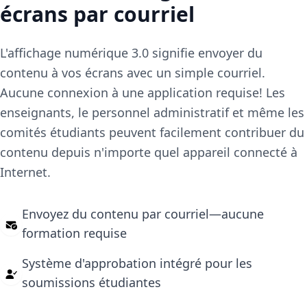
écrans par courriel
L'affichage numérique 3.0 signifie envoyer du
contenu à vos écrans avec un simple courriel.
Aucune connexion à une application requise! Les
enseignants, le personnel administratif et même les
comités étudiants peuvent facilement contribuer du
contenu depuis n'importe quel appareil connecté à
Internet.
Envoyez du contenu par courriel—aucune
formation requise
Système d'approbation intégré pour les
soumissions étudiantes