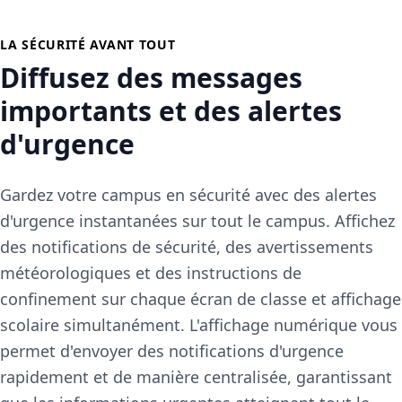
LA SÉCURITÉ AVANT TOUT
Diffusez des messages
importants et des alertes
d'urgence
Gardez votre campus en sécurité avec des alertes
d'urgence instantanées sur tout le campus. Affichez
des notifications de sécurité, des avertissements
météorologiques et des instructions de
confinement sur chaque écran de classe et affichage
scolaire simultanément. L'affichage numérique vous
permet d'envoyer des notifications d'urgence
rapidement et de manière centralisée, garantissant