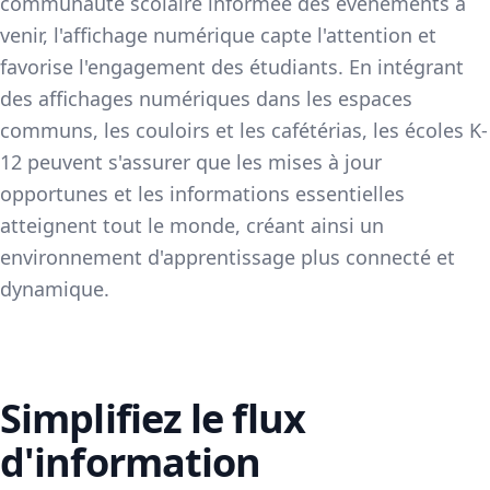
communauté scolaire informée des événements à
venir, l'affichage numérique capte l'attention et
favorise l'engagement des étudiants. En intégrant
des affichages numériques dans les espaces
communs, les couloirs et les cafétérias, les écoles K-
12 peuvent s'assurer que les mises à jour
opportunes et les informations essentielles
atteignent tout le monde, créant ainsi un
environnement d'apprentissage plus connecté et
dynamique.
Simplifiez le flux
d'information