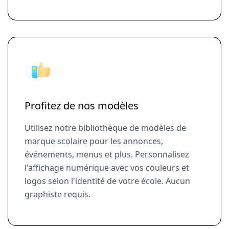
Profitez de nos modèles
Utilisez notre bibliothèque de modèles de
marque scolaire pour les annonces,
événements, menus et plus. Personnalisez
l'affichage numérique avec vos couleurs et
logos selon l'identité de votre école. Aucun
graphiste requis.