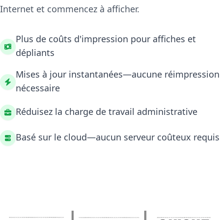
Internet et commencez à afficher.
Plus de coûts d'impression pour affiches et
dépliants
Mises à jour instantanées—aucune réimpression
nécessaire
Réduisez la charge de travail administrative
Basé sur le cloud—aucun serveur coûteux requis