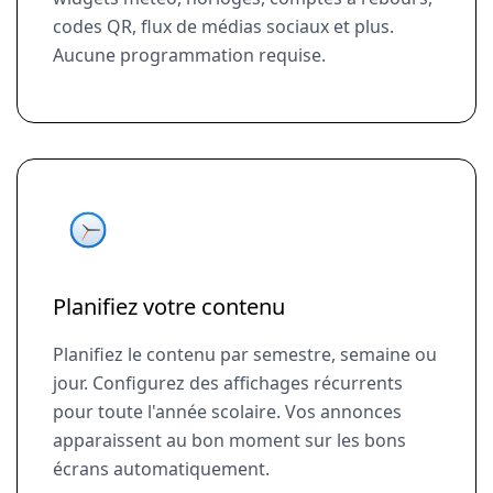
codes QR, flux de médias sociaux et plus.
Aucune programmation requise.
Planifiez votre contenu
Planifiez le contenu par semestre, semaine ou
jour. Configurez des affichages récurrents
pour toute l'année scolaire. Vos annonces
apparaissent au bon moment sur les bons
écrans automatiquement.