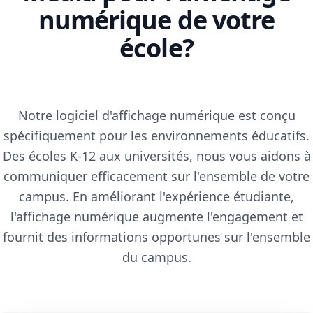
numérique de votre
école?
Notre logiciel d'affichage numérique est conçu
spécifiquement pour les environnements éducatifs.
Des écoles K-12 aux universités, nous vous aidons à
communiquer efficacement sur l'ensemble de votre
campus. En améliorant l'expérience étudiante,
l'affichage numérique augmente l'engagement et
fournit des informations opportunes sur l'ensemble
du campus.