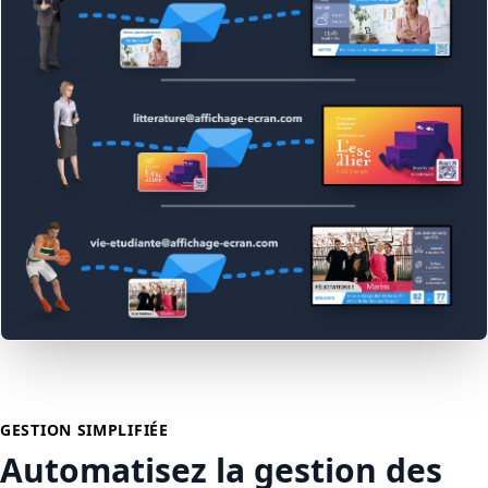
GESTION SIMPLIFIÉE
Automatisez la gestion des