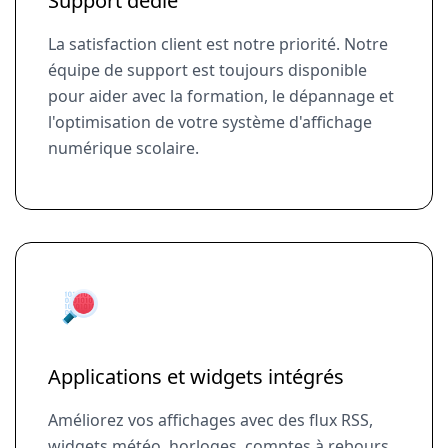
Support dédié
La satisfaction client est notre priorité. Notre
équipe de support est toujours disponible
pour aider avec la formation, le dépannage et
l'optimisation de votre système d'affichage
numérique scolaire.
Applications et widgets intégrés
Améliorez vos affichages avec des flux RSS,
widgets météo, horloges, comptes à rebours,