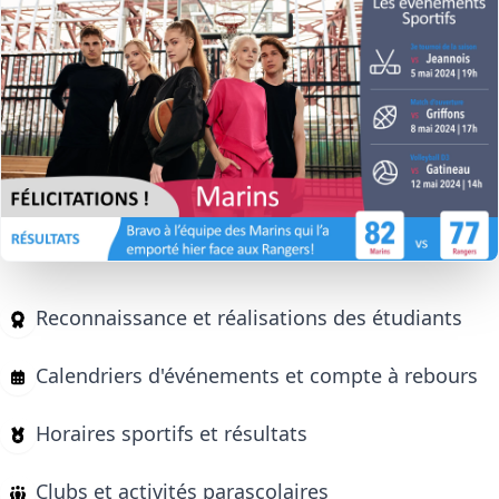
Reconnaissance et réalisations des étudiants
Calendriers d'événements et compte à rebours
Horaires sportifs et résultats
Clubs et activités parascolaires