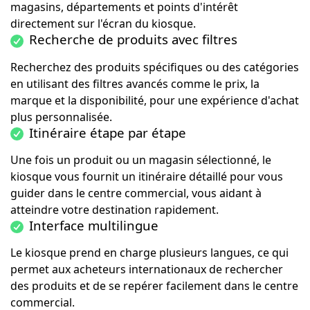
magasins, départements et points d'intérêt
directement sur l'écran du kiosque.
Recherche de produits avec filtres
Recherchez des produits spécifiques ou des catégories
en utilisant des filtres avancés comme le prix, la
marque et la disponibilité, pour une expérience d'achat
plus personnalisée.
Itinéraire étape par étape
Une fois un produit ou un magasin sélectionné, le
kiosque vous fournit un itinéraire détaillé pour vous
guider dans le centre commercial, vous aidant à
atteindre votre destination rapidement.
Interface multilingue
Le kiosque prend en charge plusieurs langues, ce qui
permet aux acheteurs internationaux de rechercher
des produits et de se repérer facilement dans le centre
commercial.