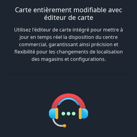
Carte entièrement modifiable avec
éditeur de carte
Utilisez l'éditeur de carte intégré pour mettre à
jour en temps réel la disposition du centre
commercial, garantissant ainsi précision et
flexibilité pour les changements de localisation
des magasins et configurations.