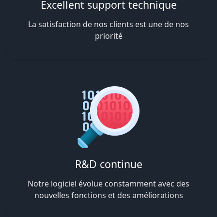
Excellent support technique
La satisfaction de nos clients est une de nos
priorité
R&D continue
Notre logiciel évolue constamment avec des
nouvelles fonctions et des améliorations