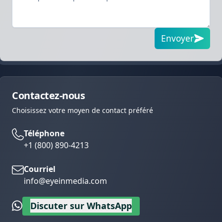
Envoyer
Contactez-nous
Choisissez votre moyen de contact préféré
Téléphone
+1 (800) 890-4213
Courriel
info@eyeinmedia.com
Discuter sur WhatsApp