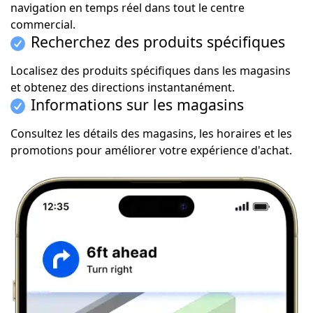
navigation en temps réel dans tout le centre
commercial.
Recherchez des produits spécifiques
Localisez des produits spécifiques dans les magasins
et obtenez des directions instantanément.
Informations sur les magasins
Consultez les détails des magasins, les horaires et les
promotions pour améliorer votre expérience d'achat.