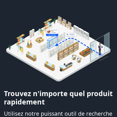
Trouvez n'importe quel produit
rapidement
Utilisez notre puissant outil de recherche