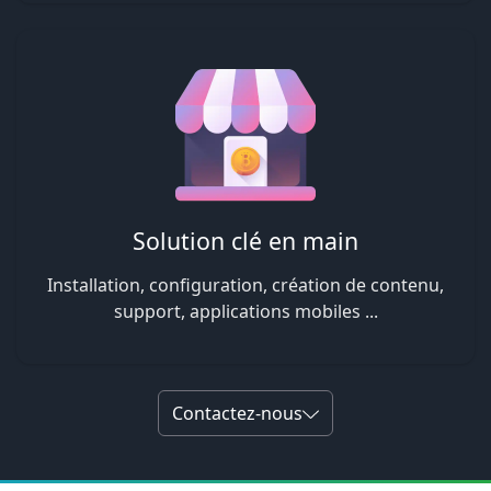
Solution clé en main
Installation, configuration, création de contenu,
support, applications mobiles ...
Contactez-nous