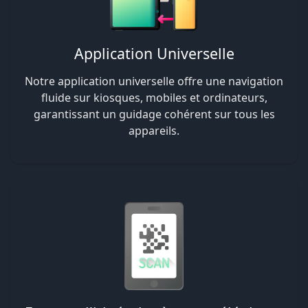
Application Universelle
Notre application universelle offre une navigation
fluide sur kiosques, mobiles et ordinateurs,
garantissant un guidage cohérent sur tous les
appareils.