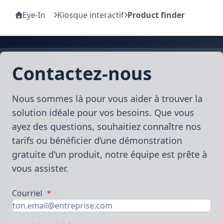
Eye-In
Kiosque interactif
Product finder
Contactez-nous
Nous sommes là pour vous aider à trouver la
solution idéale pour vos besoins. Que vous
ayez des questions, souhaitiez connaître nos
tarifs ou bénéficier d’une démonstration
gratuite d'un produit, notre équipe est prête à
vous assister.
Courriel
*