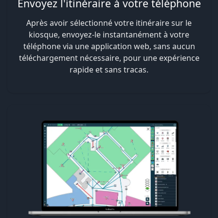
Envoyez l'itinéraire à votre téléphone
Après avoir sélectionné votre itinéraire sur le
kiosque, envoyez-le instantanément à votre
téléphone via une application web, sans aucun
téléchargement nécessaire, pour une expérience
rapide et sans tracas.