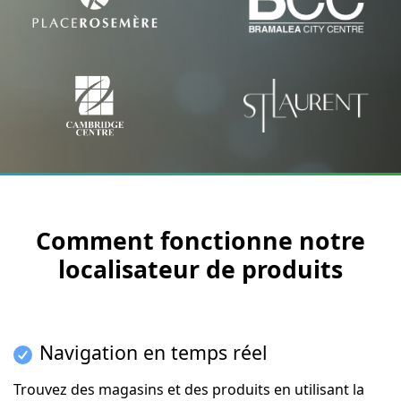
Comment fonctionne notre
localisateur de produits
Navigation en temps réel
Trouvez des magasins et des produits en utilisant la