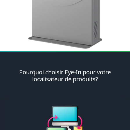
Pourquoi choisir Eye-In pour votre
localisateur de produits?