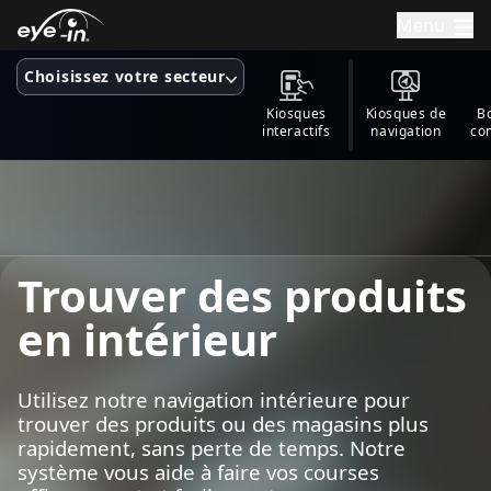
Menu
Choisissez votre secteur
Kiosques
Kiosques de
B
interactifs
navigation
co
Trouver des produits
en intérieur
Utilisez notre navigation intérieure pour
trouver des produits ou des magasins plus
rapidement, sans perte de temps. Notre
système vous aide à faire vos courses