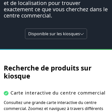
et de localisation pour trouver
exactement ce que vous cherchez dans le
centre commercial.
Disponible sur les kiosques
Recherche de produits sur
kiosque
Carte interactive du centre commercial
Consultez une grande carte interactive du centre
commercial. Zoomez et naviguez à travers différents