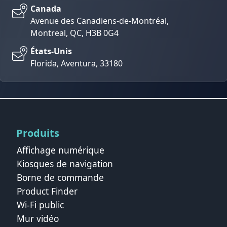
Canada
Avenue des Canadiens-de-Montréal,
Montreal, QC, H3B 0G4
États-Unis
Florida, Aventura, 33180
Produits
Affichage numérique
Kiosques de navigation
Borne de commande
Product Finder
Wi-Fi public
Mur vidéo