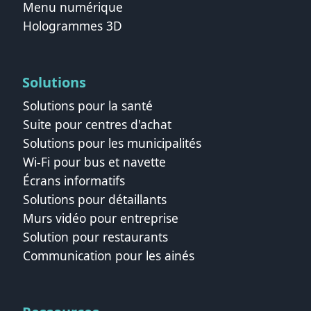
Menu numérique
Hologrammes 3D
Solutions
Solutions pour la santé
Suite pour centres d'achat
Solutions pour les municipalités
Wi‑Fi pour bus et navette
Écrans informatifs
Solutions pour détaillants
Murs vidéo pour entreprise
Solution pour restaurants
Communication pour les ainés