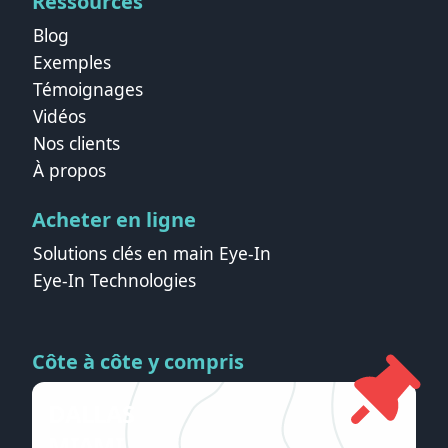
Ressources
Blog
Exemples
Témoignages
Vidéos
Nos clients
À propos
Acheter en ligne
Solutions clés en main Eye-In
Eye-In Technologies
Côte à côte y compris
DALLAS
MIAMI