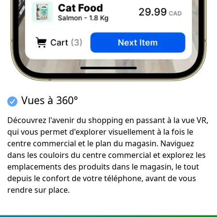
Vues à 360°
Découvrez l'avenir du shopping en passant à la vue VR,
qui vous permet d'explorer visuellement à la fois le
centre commercial et le plan du magasin. Naviguez
dans les couloirs du centre commercial et explorez les
emplacements des produits dans le magasin, le tout
depuis le confort de votre téléphone, avant de vous
rendre sur place.