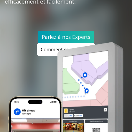
efficacement et facilement.
Parlez à nos Experts
Comment ça marche