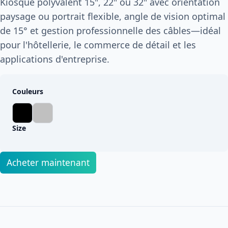
Kiosque polyvalent 15", 22" ou 32" avec orientation
paysage ou portrait flexible, angle de vision optimal
de 15° et gestion professionnelle des câbles—idéal
pour l'hôtellerie, le commerce de détail et les
applications d'entreprise.
Couleurs
Size
Acheter maintenant