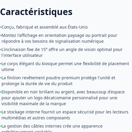
Caractéristiques
•
Conçu, fabriqué et assemblé aux États-Unis
•
Montez l'affichage en orientation paysage ou portrait pour
répondre à vos besoins de signalisation numérique
•
L'inclinaison fixe de 15° offre un angle de vision optimal pour
l'interface utilisateur
•
Le corps élégant du kiosque permet une flexibilité de placement
ultime
•
La finition revêtement poudre premium protège l'unité et
prolonge la durée de vie du produit
•
Disponible en noir brillant ou argent, avec beaucoup d'espace
pour ajouter un logo décalcomanie personnalisé pour une
visibilité maximale de la marque
•
Le stockage interne fournit un espace sécurisé pour les lecteurs
multimédias et autres composants
•
La gestion des câbles internes crée une apparence
esthétiquement agréable