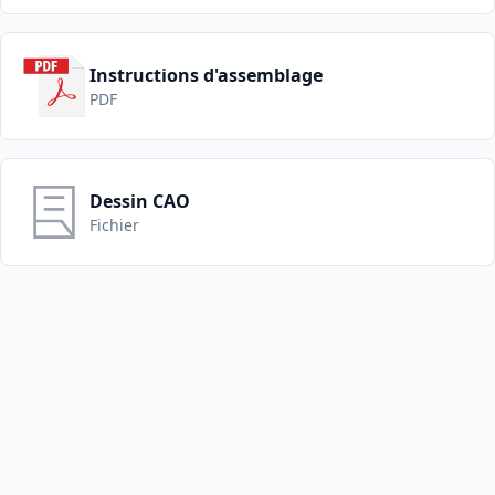
Instructions d'assemblage
PDF
Dessin CAO
Fichier