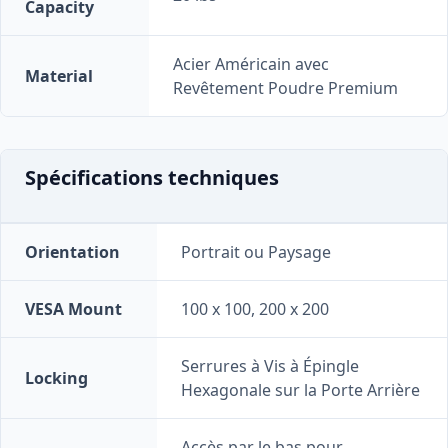
Capacity
Acier Américain avec
Material
Revêtement Poudre Premium
Spécifications techniques
Orientation
Portrait ou Paysage
VESA Mount
100 x 100, 200 x 200
Serrures à Vis à Épingle
Locking
Hexagonale sur la Porte Arrière
Accès par le bas pour