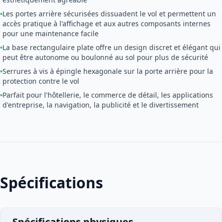
•
Les portes arrière sécurisées dissuadent le vol et permettent un
accès pratique à l'affichage et aux autres composants internes
pour une maintenance facile
•
La base rectangulaire plate offre un design discret et élégant qui
peut être autonome ou boulonné au sol pour plus de sécurité
•
Serrures à vis à épingle hexagonale sur la porte arrière pour la
protection contre le vol
•
Parfait pour l'hôtellerie, le commerce de détail, les applications
d'entreprise, la navigation, la publicité et le divertissement
Spécifications
Spécifications physiques