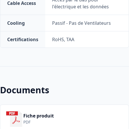
Cable Access
l'électrique et les données
Cooling
Passif - Pas de Ventilateurs
Certifications
RoHS, TAA
Documents
Fiche produit
PDF