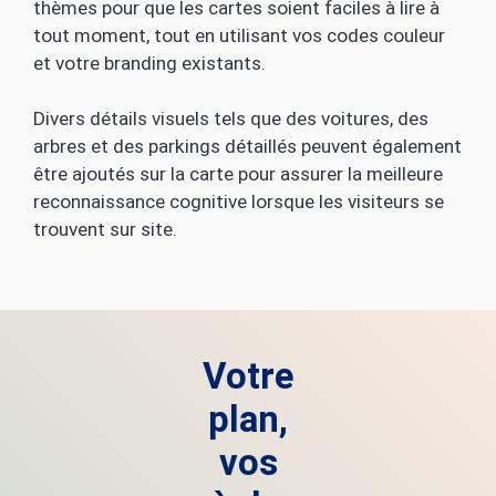
thèmes pour que les cartes soient faciles à lire à
tout moment, tout en utilisant vos codes couleur
et votre branding existants.
Divers détails visuels tels que des voitures, des
arbres et des parkings détaillés peuvent également
être ajoutés sur la carte pour assurer la meilleure
reconnaissance cognitive lorsque les visiteurs se
trouvent sur site.
Votre
plan,
vos