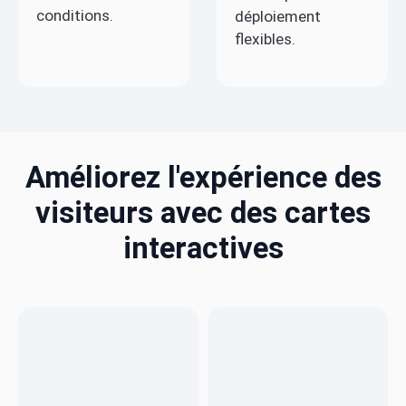
conditions.
déploiement
flexibles.
Améliorez l'expérience des
visiteurs avec des cartes
interactives