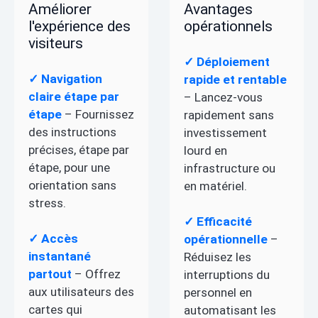
Améliorer
Avantages
l'expérience des
opérationnels
visiteurs
✓ Déploiement
✓ Navigation
rapide et rentable
claire étape par
– Lancez-vous
étape
– Fournissez
rapidement sans
des instructions
investissement
précises, étape par
lourd en
étape, pour une
infrastructure ou
orientation sans
en matériel.
stress.
✓ Efficacité
✓ Accès
opérationnelle
–
instantané
Réduisez les
partout
– Offrez
interruptions du
aux utilisateurs des
personnel en
cartes qui
automatisant les