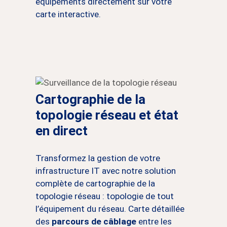
équipements directement sur votre
carte interactive.
Cartographie de la
topologie réseau et état
en direct
Transformez la gestion de votre
infrastructure IT avec notre solution
complète de cartographie de la
topologie réseau : topologie de tout
l’équipement du réseau. Carte détaillée
des
parcours de câblage
entre les