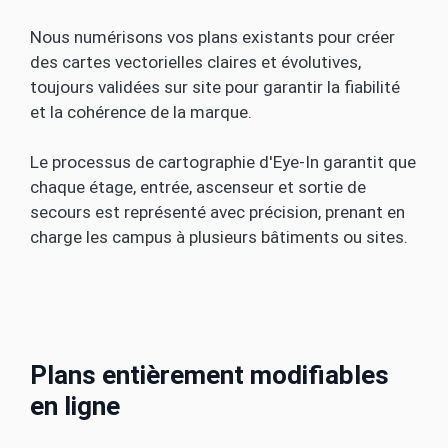
Nous numérisons vos plans existants pour créer
des cartes vectorielles claires et évolutives,
toujours validées sur site pour garantir la fiabilité
et la cohérence de la marque.
Le processus de cartographie d'Eye-In garantit que
chaque étage, entrée, ascenseur et sortie de
secours est représenté avec précision, prenant en
charge les campus à plusieurs bâtiments ou sites.
Plans entièrement modifiables
en ligne