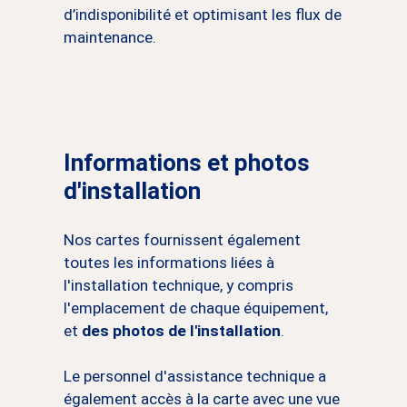
d’indisponibilité et optimisant les flux de
maintenance.
Informations et photos
d'installation
Nos cartes fournissent également
toutes les informations liées à
l'installation technique, y compris
l'emplacement de chaque équipement,
et
des photos de l'installation
.
Le personnel d'assistance technique a
également accès à la carte avec une vue