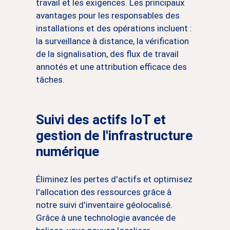
travail et les exigences. Les principaux
avantages pour les responsables des
installations et des opérations incluent :
la surveillance à distance, la vérification
de la signalisation, des flux de travail
annotés et une attribution efficace des
tâches.
Suivi des actifs IoT et
gestion de l'infrastructure
numérique
Éliminez les pertes d'actifs et optimisez
l'allocation des ressources grâce à
notre suivi d'inventaire géolocalisé.
Grâce à une technologie avancée de