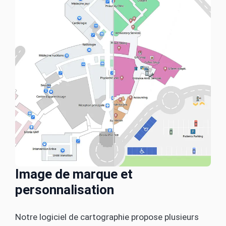
Image de marque et
personnalisation
Notre logiciel de cartographie propose plusieurs