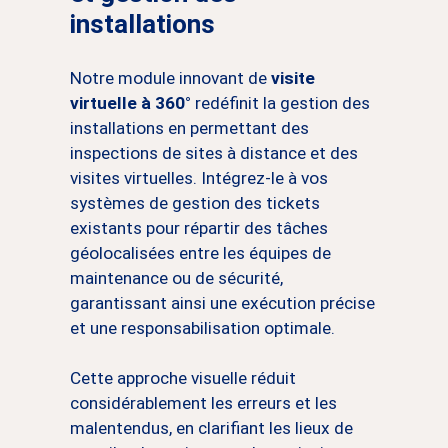
installations
Notre module innovant de
visite
virtuelle à 360°
redéfinit la gestion des
installations en permettant des
inspections de sites à distance et des
visites virtuelles. Intégrez-le à vos
systèmes de gestion des tickets
existants pour répartir des tâches
géolocalisées entre les équipes de
maintenance ou de sécurité,
garantissant ainsi une exécution précise
et une responsabilisation optimale.
Cette approche visuelle réduit
considérablement les erreurs et les
malentendus, en clarifiant les lieux de