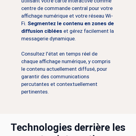
utilisant votre carte interactive comme
centre de commande central pour votre
affichage numérique et votre réseau Wi-
Fi.
Segmentez le contenu en zones de
diffusion ciblées
et gérez facilement la
messagerie dynamique.
Consultez l'état en temps réel de
chaque affichage numérique, y compris
le contenu actuellement diffusé, pour
garantir des communications
percutantes et contextuellement
pertinentes.
Technologies derrière les