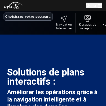
Menu
Choisissez votre secteur
Navigation
Kiosques de
Na
Interactive
navigation
Solutions de plans
interactifs :
Améliorer les opérations grâce à
la navigation intelligente et à