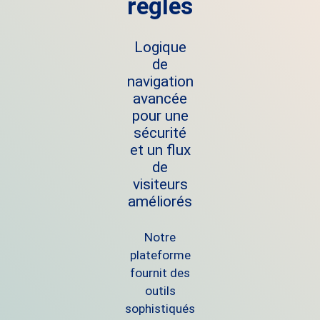
règles
Logique
de
navigation
avancée
pour une
sécurité
et un flux
de
visiteurs
améliorés
Notre
plateforme
fournit des
outils
sophistiqués