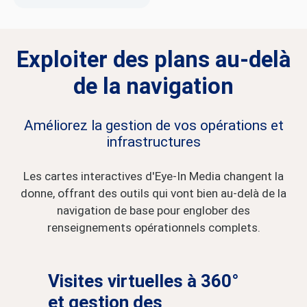
Exploiter des plans au-delà
de la navigation
Améliorez la gestion de vos opérations et
infrastructures
Les cartes interactives d'Eye-In Media changent la
donne, offrant des outils qui vont bien au-delà de la
navigation de base pour englober des
renseignements opérationnels complets.
Visites virtuelles à 360°
et gestion des