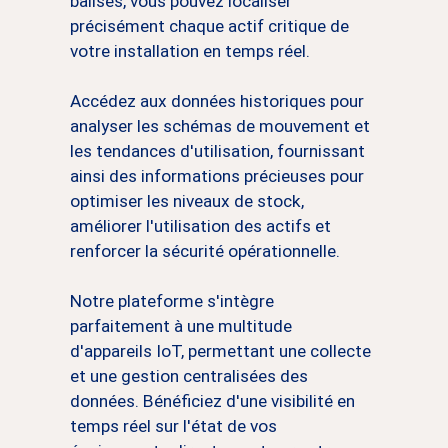
balises, vous pouvez localiser
précisément chaque actif critique de
votre installation en temps réel.
Accédez aux données historiques pour
analyser les schémas de mouvement et
les tendances d'utilisation, fournissant
ainsi des informations précieuses pour
optimiser les niveaux de stock,
améliorer l'utilisation des actifs et
renforcer la sécurité opérationnelle.
Notre plateforme s'intègre
parfaitement à une multitude
d'appareils IoT, permettant une collecte
et une gestion centralisées des
données. Bénéficiez d'une visibilité en
temps réel sur l'état de vos