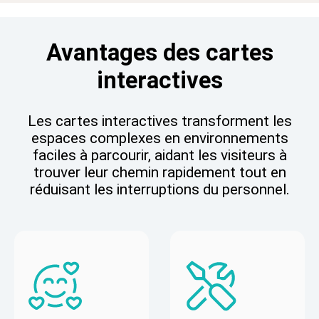
Avantages des cartes
interactives
Les cartes interactives transforment les
espaces complexes en environnements
faciles à parcourir, aidant les visiteurs à
trouver leur chemin rapidement tout en
réduisant les interruptions du personnel.