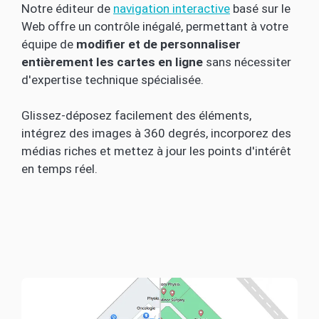
Notre éditeur de
navigation interactive
basé sur le
Web offre un contrôle inégalé, permettant à votre
équipe de
modifier et de personnaliser
entièrement les cartes en ligne
sans nécessiter
d'expertise technique spécialisée.
Glissez-déposez facilement des éléments,
intégrez des images à 360 degrés, incorporez des
médias riches et mettez à jour les points d'intérêt
en temps réel.