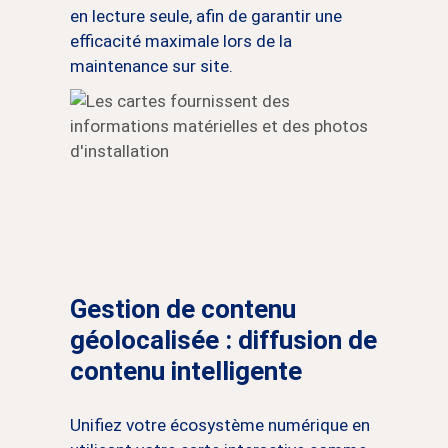
en lecture seule, afin de garantir une
efficacité maximale lors de la
maintenance sur site.
Gestion de contenu
géolocalisée : diffusion de
contenu intelligente
Unifiez votre écosystème numérique en