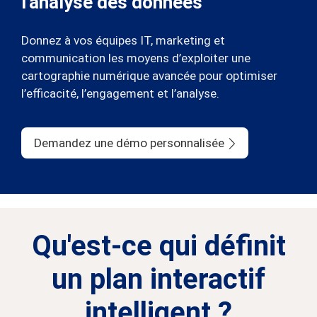
l'analyse des données
Donnez à vos équipes IT, marketing et
communication les moyens d’exploiter une
cartographie numérique avancée pour optimiser
l’efficacité, l’engagement et l’analyse.
Demandez une démo personnalisée
Qu'est-ce qui définit
un plan interactif
intelligent ?