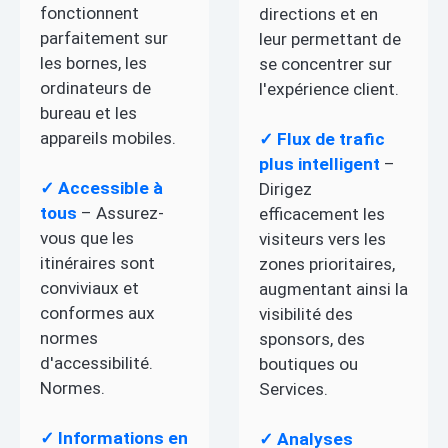
fonctionnent
directions et en
parfaitement sur
leur permettant de
les bornes, les
se concentrer sur
ordinateurs de
l'expérience client.
bureau et les
appareils mobiles.
✓ Flux de trafic
plus intelligent
–
✓ Accessible à
Dirigez
tous
– Assurez-
efficacement les
vous que les
visiteurs vers les
itinéraires sont
zones prioritaires,
conviviaux et
augmentant ainsi la
conformes aux
visibilité des
normes
sponsors, des
d'accessibilité.
boutiques ou
Normes.
Services.
✓ Informations en
✓ Analyses