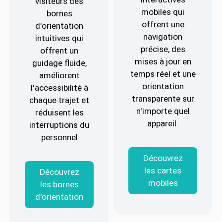
visiteurs des
mobiles qui
bornes
offrent une
d'orientation
navigation
intuitives qui
précise, des
offrent un
mises à jour en
guidage fluide,
temps réel et une
améliorent
orientation
l'accessibilité à
transparente sur
chaque trajet et
n'importe quel
réduisent les
appareil.
interruptions du
personnel
Découvrez
les cartes
Découvrez
mobiles
les bornes
d'orientation