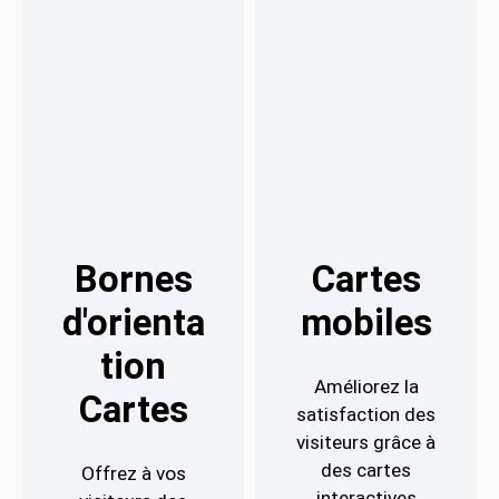
Bornes
Cartes
d'orienta
mobiles
tion
Améliorez la
Cartes
satisfaction des
visiteurs grâce à
des cartes
Offrez à vos
interactives