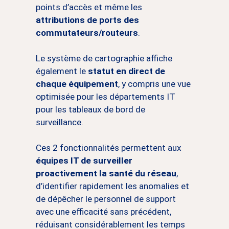
points d’accès et même les
attributions de ports des
commutateurs/routeurs
.
Le système de cartographie affiche
également le
statut en direct de
chaque équipement
, y compris une vue
optimisée pour les départements IT
pour les tableaux de bord de
surveillance.
Ces 2 fonctionnalités permettent aux
équipes IT de surveiller
proactivement la santé du réseau
,
d’identifier rapidement les anomalies et
de dépêcher le personnel de support
avec une efficacité sans précédent,
réduisant considérablement les temps