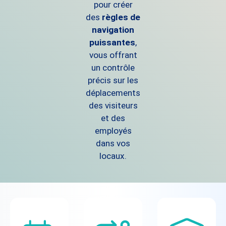
pour créer
des
règles de
navigation
puissantes
,
vous offrant
un contrôle
précis sur les
déplacements
des visiteurs
et des
employés
dans vos
locaux.