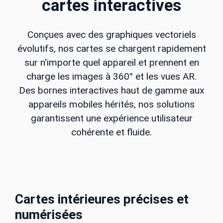
cartes interactives
Conçues avec des graphiques vectoriels
évolutifs, nos cartes se chargent rapidement
sur n'importe quel appareil et prennent en
charge les images à 360° et les vues AR.
Des bornes interactives haut de gamme aux
appareils mobiles hérités, nos solutions
garantissent une expérience utilisateur
cohérente et fluide.
Cartes intérieures précises et
numérisées