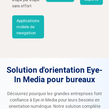
étape par étape
sans effort
Applications
mobile de
navigation
Solution d'orientation Eye-
In Media pour bureaux
Découvrez pourquoi les grandes entreprises font
confiance à Eye-in Media pour leurs besoins en
orientation numérique. Notre solution complète