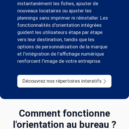
instantanément les fiches, ajouter de
nouveaux locataires ou ajuster les
plannings sans imprimer ni réinstaller. Les
fonctionnalités d'orientation intégrées
guident les utilisateurs étape par étape
vers leur destination, tandis que les
options de personnalisation de la marque
et l'intégration de l'affichage numérique
renforcent l'image de votre entreprise.
Découvrez nos répertoires interatifs
Comment fonctionne
l'orientation au bureau ?