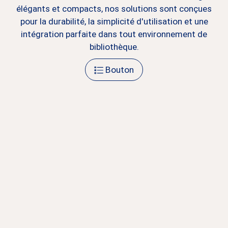
élégants et compacts, nos solutions sont conçues
pour la durabilité, la simplicité d'utilisation et une
intégration parfaite dans tout environnement de
bibliothèque.
Bouton