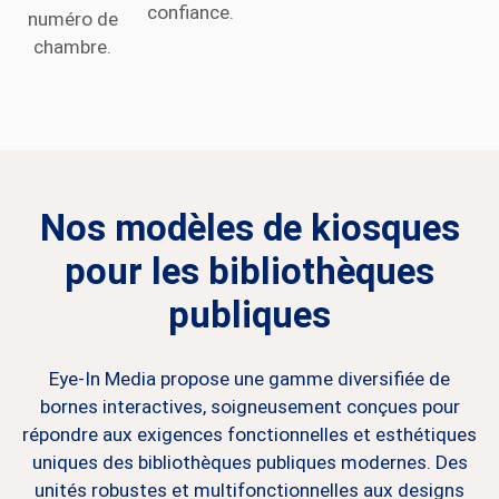
confiance.
numéro de
chambre.
Nos modèles de kiosques
pour les bibliothèques
publiques
Eye-In Media propose une gamme diversifiée de
bornes interactives, soigneusement conçues pour
répondre aux exigences fonctionnelles et esthétiques
uniques des bibliothèques publiques modernes. Des
unités robustes et multifonctionnelles aux designs