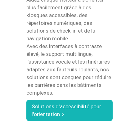
plus facilement grâce à des
kiosques accessibles, des
répertoires numériques, des
solutions de check-in et de la
navigation mobile.
Avec des interfaces à contraste
élevé, le support multilingue,
l’assistance vocale et les itinéraires
adaptés aux fauteuils roulants, nos
solutions sont conçues pour réduire
les barrières dans les bâtiments
complexes.
Solutions d'accessibilité pour
l'orientation