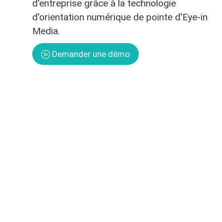
d'entreprise grâce à la technologie
d'orientation numérique de pointe d'Eye-in
Media.
Demander une démo