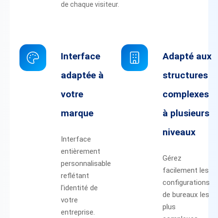
de chaque visiteur.
Interface
Adapté aux
adaptée à
structures
votre
complexes
marque
à plusieurs
niveaux
Interface
entièrement
Gérez
personnalisable
facilement les
reflétant
configurations
l'identité de
de bureaux les
votre
plus
entreprise.