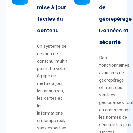
mise à jour
de
faciles du
géorepérage 
contenu
Données et
sécurité
Un système de
gestion de
Des
contenu intuitif
fonctionnalités
permet à votre
avancées de
équipe de
géorepérage
mettre à jour
offrent des
les annuaires,
services
les cartes et
géolocalisés tou
les
en garantissant
informations
les normes de
en temps réel,
sécurité les plus
sans expertise
strictes.