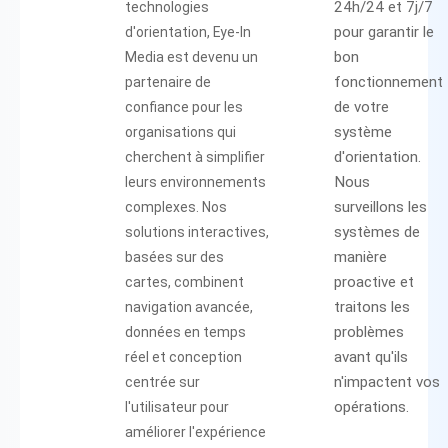
24h/24 et 7j/7
technologies
pour garantir le
d'orientation, Eye-In
bon
Media est devenu un
fonctionnement
partenaire de
de votre
confiance pour les
système
organisations qui
d'orientation.
cherchent à simplifier
Nous
leurs environnements
surveillons les
complexes. Nos
systèmes de
solutions interactives,
manière
basées sur des
proactive et
cartes, combinent
traitons les
navigation avancée,
problèmes
données en temps
avant qu'ils
réel et conception
n'impactent vos
centrée sur
opérations.
l'utilisateur pour
améliorer l'expérience