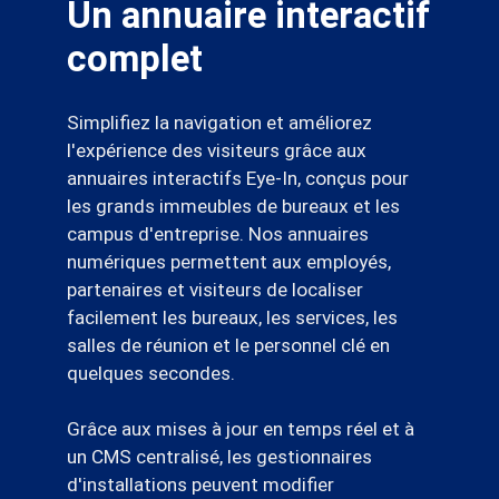
Un annuaire interactif
complet
Simplifiez la navigation et améliorez
l'expérience des visiteurs grâce aux
annuaires interactifs Eye-In, conçus pour
les grands immeubles de bureaux et les
campus d'entreprise. Nos annuaires
numériques permettent aux employés,
partenaires et visiteurs de localiser
facilement les bureaux, les services, les
salles de réunion et le personnel clé en
quelques secondes.
Grâce aux mises à jour en temps réel et à
un CMS centralisé, les gestionnaires
d'installations peuvent modifier