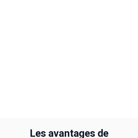
Les avantages de