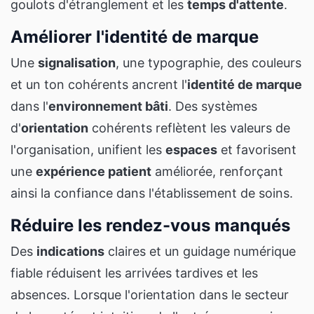
goulots d'étranglement et les
temps d'attente
.
Améliorer l'identité de marque
Une
signalisation
, une typographie, des couleurs
et un ton cohérents ancrent l'
identité de marque
dans l'
environnement bâti
. Des systèmes
d'
orientation
cohérents reflètent les valeurs de
l'organisation, unifient les
espaces
et favorisent
une
expérience patient
améliorée, renforçant
ainsi la confiance dans l'établissement de soins.
Réduire les rendez-vous manqués
Des
indications
claires et un guidage numérique
fiable réduisent les arrivées tardives et les
absences. Lorsque l'orientation dans le secteur