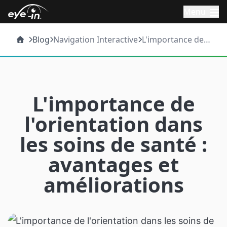
Menu
Blog
Navigation Interactive
L'importance de
l'orientation dans les
soins de santé :
avantages et
améliorations
L'importance de
l'orientation dans
les soins de santé :
avantages et
améliorations