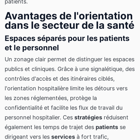
patients.
Avantages de l'orientation
dans le secteur de la santé
Espaces séparés pour les patients
et le personnel
Un zonage clair permet de distinguer les espaces
publics et cliniques. Grâce à une signalétique, des
contrôles d'accès et des itinéraires ciblés,
l'orientation hospitalière limite les détours vers
les zones réglementées, protège la
confidentialité et facilite les flux de travail du
personnel hospitalier. Ces
stratégies
réduisent
également les temps de trajet des
patients
se
dirigeant vers les
services
à fort trafic,