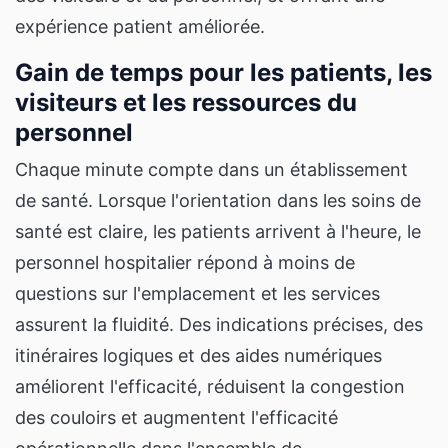
expérience patient améliorée.
Gain de temps pour les patients, les
visiteurs et les ressources du
personnel
Chaque minute compte dans un établissement
de santé. Lorsque l'orientation dans les soins de
santé est claire, les patients arrivent à l'heure, le
personnel hospitalier répond à moins de
questions sur l'emplacement et les services
assurent la fluidité. Des indications précises, des
itinéraires logiques et des aides numériques
améliorent l'efficacité, réduisent la congestion
des couloirs et augmentent l'efficacité