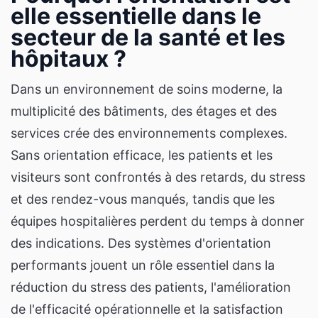
elle essentielle dans le
secteur de la santé et les
hôpitaux ?
Dans un environnement de soins moderne, la
multiplicité des bâtiments, des étages et des
services crée des environnements complexes.
Sans orientation efficace, les patients et les
visiteurs sont confrontés à des retards, du stress
et des rendez-vous manqués, tandis que les
équipes hospitalières perdent du temps à donner
des indications. Des systèmes d'orientation
performants jouent un rôle essentiel dans la
réduction du stress des patients, l'amélioration
de l'efficacité opérationnelle et la satisfaction