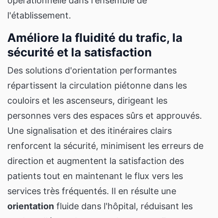
opérationnelle dans l'ensemble de
l'établissement.
Améliore la fluidité du trafic, la
sécurité et la satisfaction
Des solutions d'orientation performantes
répartissent la circulation piétonne dans les
couloirs et les ascenseurs, dirigeant les
personnes vers des espaces sûrs et approuvés.
Une signalisation et des itinéraires clairs
renforcent la sécurité, minimisent les erreurs de
direction et augmentent la satisfaction des
patients tout en maintenant le flux vers les
services très fréquentés. Il en résulte une
orientation
fluide dans l'hôpital, réduisant les