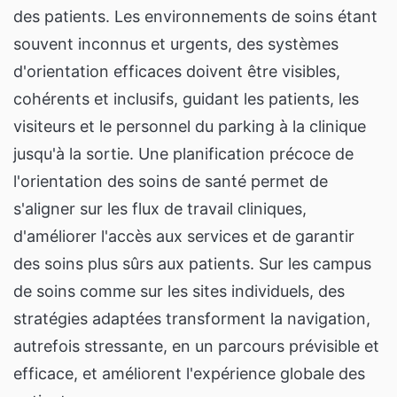
des patients. Les environnements de soins étant
souvent inconnus et urgents, des systèmes
d'orientation efficaces doivent être visibles,
cohérents et inclusifs, guidant les patients, les
visiteurs et le personnel du parking à la clinique
jusqu'à la sortie. Une planification précoce de
l'orientation des soins de santé permet de
s'aligner sur les flux de travail cliniques,
d'améliorer l'accès aux services et de garantir
des soins plus sûrs aux patients. Sur les campus
de soins comme sur les sites individuels, des
stratégies adaptées transforment la navigation,
autrefois stressante, en un parcours prévisible et
efficace, et améliorent l'expérience globale des