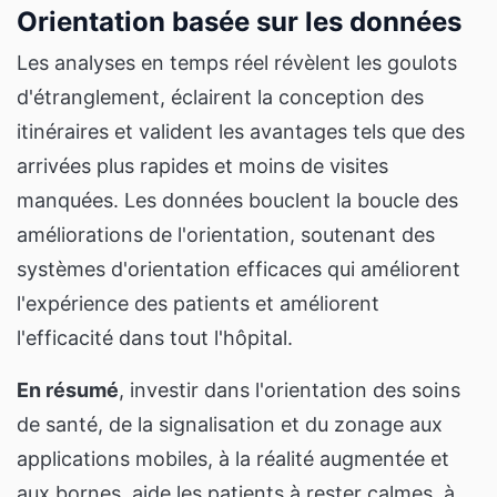
Orientation basée sur les données
Les analyses en temps réel révèlent les goulots
d'étranglement, éclairent la conception des
itinéraires et valident les avantages tels que des
arrivées plus rapides et moins de visites
manquées. Les données bouclent la boucle des
améliorations de l'orientation, soutenant des
systèmes d'orientation efficaces qui améliorent
l'expérience des patients et améliorent
l'efficacité dans tout l'hôpital.
En résumé
, investir dans l'orientation des soins
de santé, de la signalisation et du zonage aux
applications mobiles, à la réalité augmentée et
aux bornes, aide les patients à rester calmes, à