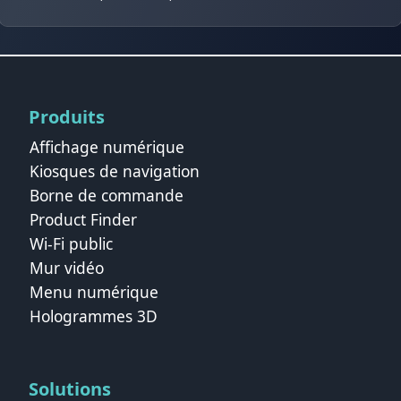
Produits
Affichage numérique
Kiosques de navigation
Borne de commande
Product Finder
Wi-Fi public
Mur vidéo
Menu numérique
Hologrammes 3D
Solutions