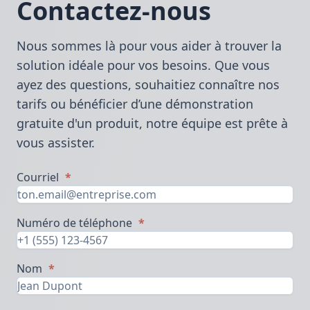
Contactez-nous
Nous sommes là pour vous aider à trouver la
solution idéale pour vos besoins. Que vous
ayez des questions, souhaitiez connaître nos
tarifs ou bénéficier d’une démonstration
gratuite d'un produit, notre équipe est prête à
vous assister.
Courriel
*
Numéro de téléphone
*
Nom
*