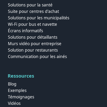
Solutions pour la santé
Suite pour centres d'achat
Solutions pour les municipalités
Wi‑Fi pour bus et navette
Écrans informatifs
Solutions pour détaillants
Murs vidéo pour entreprise
Solution pour restaurants
Communication pour les ainés
Ressources
Blog
Exemples
Témoignages
Vidéos