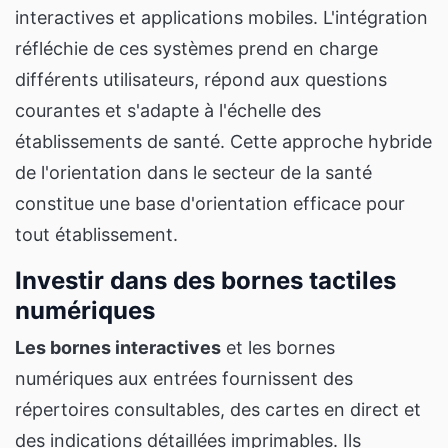
interactives et applications mobiles. L'intégration
réfléchie de ces systèmes prend en charge
différents utilisateurs, répond aux questions
courantes et s'adapte à l'échelle des
établissements de santé. Cette approche hybride
de l'orientation dans le secteur de la santé
constitue une base d'orientation efficace pour
tout établissement.
Investir dans des bornes tactiles
numériques
Les bornes interactives
et les bornes
numériques aux entrées fournissent des
répertoires consultables, des cartes en direct et
des indications détaillées imprimables. Ils