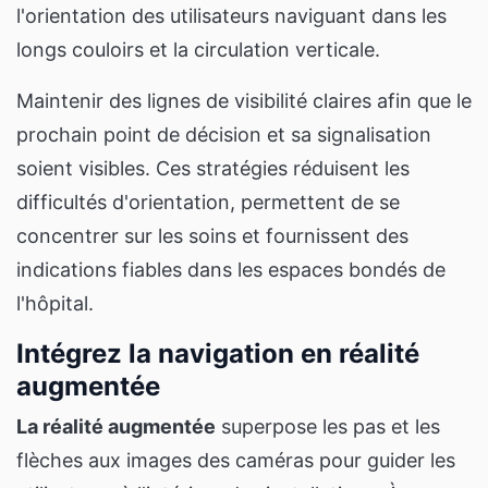
l'orientation des utilisateurs naviguant dans les
longs couloirs et la circulation verticale.
Maintenir des lignes de visibilité claires afin que le
prochain point de décision et sa signalisation
soient visibles. Ces stratégies réduisent les
difficultés d'orientation, permettent de se
concentrer sur les soins et fournissent des
indications fiables dans les espaces bondés de
l'hôpital.
Intégrez la navigation en réalité
augmentée
La réalité augmentée
superpose les pas et les
flèches aux images des caméras pour guider les