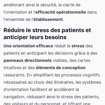
améliorant ainsi la sécurité, la clarté de
l'orientation et l'
efficacité opérationnelle
dans
l'ensemble de l'
établissement
.
Réduire le stress des patients et
anticiper leurs besoins
Une orientation efficace
réduit le
stress
des
patients en anticipant les décisions grâce à des
panneaux directionnels
visibles, des cartes
intuitives et des
éléments de conception
rassurants. En simplifiant les processus cognitifs
nécessaires au choix des itinéraires, les systèmes
d'orientation facilitent et accélèrent la
navigation, réduisant ainsi le stress des patients,
des visiteurs et du personnel, et offrant une