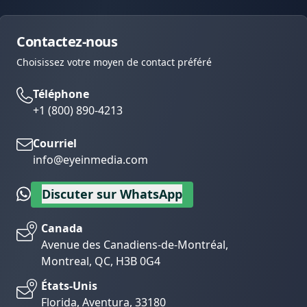
Contactez-nous
Choisissez votre moyen de contact préféré
Téléphone
+1 (800) 890-4213
Courriel
info@eyeinmedia.com
Discuter sur WhatsApp
Canada
Avenue des Canadiens-de-Montréal,
Montreal, QC, H3B 0G4
États-Unis
Florida, Aventura, 33180