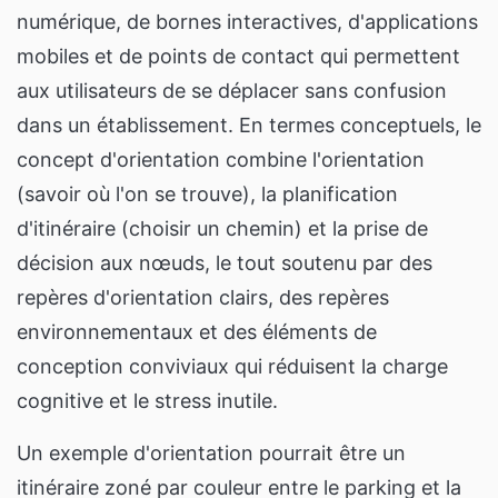
numérique, de bornes interactives, d'applications
mobiles et de points de contact qui permettent
aux utilisateurs de se déplacer sans confusion
dans un établissement. En termes conceptuels, le
concept d'orientation combine l'orientation
(savoir où l'on se trouve), la planification
d'itinéraire (choisir un chemin) et la prise de
décision aux nœuds, le tout soutenu par des
repères d'orientation clairs, des repères
environnementaux et des éléments de
conception conviviaux qui réduisent la charge
cognitive et le stress inutile.
Un exemple d'orientation pourrait être un
itinéraire zoné par couleur entre le parking et la