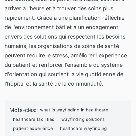
arriver à l'heure et à trouver des soins plus
rapidement. Grâce à une planification réfléchie
de l'environnement bâti et à un engagement
envers des solutions qui respectent les besoins
humains, les organisations de soins de santé
peuvent réduire le stress, améliorer l'expérience
du patient et renforcer l'ensemble du système
d'orientation qui soutient la vie quotidienne de
l'hôpital et la santé de la communauté.
Mots-clés
:
what is wayfinding in healthcare
healthcare facilities
wayfinding solutions
patient experience
healthcare wayfinding