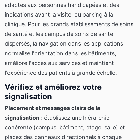
adaptés aux personnes handicapées et des
indications avant la visite, du parking à la
clinique. Pour les grands établissements de soins
de santé et les campus de soins de santé
dispersés, la navigation dans les applications
normalise l'orientation dans les bâtiments,
améliore l'accès aux services et maintient
l'expérience des patients à grande échelle.
Vérifiez et améliorez votre
signalisation
Placement et messages clairs de la
signalisation
: établissez une hiérarchie
cohérente (campus, bâtiment, étage, salle) et
placez des panneaux directionnels à chaque