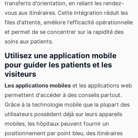
transferts d'orientation, en reliant les rendez-
vous aux itinéraires. Cette intégration réduit les
files d'attente, améliore l'efficacité opérationnelle
et permet de se concentrer sur la rapidité des
soins aux patients.
Utilisez une application mobile
pour guider les patients et les
visiteurs
Les applications mobiles
et les applications web
permettent d'accéder à des conseils partout.
Grâce à la technologie mobile que la plupart des
utilisateurs possèdent déjà sur leurs appareils
mobiles, les hôpitaux peuvent fournir un
positionnement par point bleu, des itinéraires