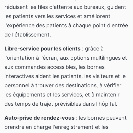
réduisent les files d'attente aux bureaux, guident
les patients vers les services et améliorent
l'expérience des patients à chaque point d'entrée
de l'établissement.
Libre-service pour les clients
: grâce à
l'orientation à l'écran, aux options multilingues et
aux commandes accessibles, les bornes
interactives aident les patients, les visiteurs et le
personnel à trouver des destinations, à vérifier
les équipements et les services, et à maintenir
des temps de trajet prévisibles dans l'hôpital.
Auto-prise de rendez-vous
: les bornes peuvent
prendre en charge l'enregistrement et les