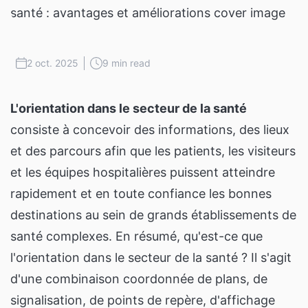
2 oct. 2025
9 min read
L'orientation dans le secteur de la santé
consiste à concevoir des informations, des lieux
et des parcours afin que les patients, les visiteurs
et les équipes hospitalières puissent atteindre
rapidement et en toute confiance les bonnes
destinations au sein de grands établissements de
santé complexes. En résumé, qu'est-ce que
l'orientation dans le secteur de la santé ? Il s'agit
d'une combinaison coordonnée de plans, de
signalisation, de points de repère, d'affichage