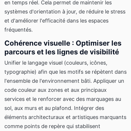
en temps réel. Cela permet de maintenir les
systèmes d'orientation à jour, de réduire le stress
et d'améliorer l'efficacité dans les espaces
fréquentés.
Cohérence visuelle : Optimiser les
parcours et les lignes de visibilité
Unifier le langage visuel (couleurs, icônes,
typographie) afin que les motifs se répètent dans
l'ensemble de l'environnement bâti. Appliquer un
code couleur aux zones et aux principaux
services et le renforcer avec des marquages au
sol, aux murs et au plafond. Intégrer des
éléments architecturaux et artistiques marquants
comme points de repère qui stabilisent