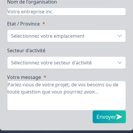
Nom de l'organisation
Etat / Province
*
Sélectionnez votre emplacement
Secteur d'activité
Sélectionnez votre secteur d'activité
Votre message
*
Envoyer