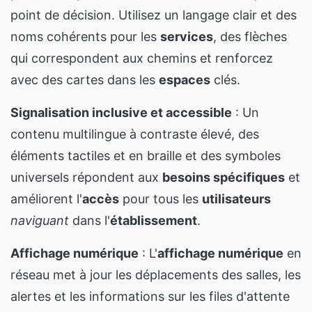
point de décision. Utilisez un langage clair et des
noms cohérents pour les
services
, des flèches
qui correspondent aux chemins et renforcez
avec des cartes dans les
espaces
clés.
Signalisation inclusive et accessible
: Un
contenu multilingue à contraste élevé, des
éléments tactiles et en braille et des symboles
universels répondent aux
besoins spécifiques
et
améliorent l'
accès
pour tous les
utilisateurs
naviguant
dans l'
établissement
.
Affichage numérique
: L'
affichage numérique
en
réseau met à jour les déplacements des salles, les
alertes et les informations sur les files d'attente