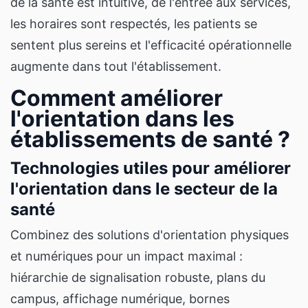
de la santé est intuitive, de l'entrée aux services,
les horaires sont respectés, les patients se
sentent plus sereins et l'efficacité opérationnelle
augmente dans tout l'établissement.
Comment améliorer
l'orientation dans les
établissements de santé ?
Technologies utiles pour améliorer
l'orientation dans le secteur de la
santé
Combinez des solutions d'orientation physiques
et numériques pour un impact maximal :
hiérarchie de signalisation robuste, plans du
campus, affichage numérique, bornes