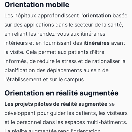
Orientation mobile
Les hôpitaux approfondissent l'
orientation
basée
sur des applications dans le secteur de la santé,
en reliant les rendez-vous aux itinéraires
intérieurs et en fournissant des
itinéraires
avant
la visite. Cela permet aux patients d'être
informés, de réduire le stress et de rationaliser la
planification des déplacements au sein de
l'établissement et sur le campus.
Orientation en réalité augmentée
Les projets pilotes de réalité augmentée
se
développent pour guider les patients, les visiteurs
et le personnel dans les espaces multi-bâtiments.
La réalité augmentée rend l'orientation