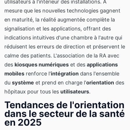
utilisateurs à l'intérieur des installations. À
mesure que les nouvelles technologies gagnent
en maturité, la réalité augmentée complète la
signalisation et les applications, offrant des
indications intuitives d'une chambre à l'autre qui
réduisent les erreurs de direction et préservent le
calme des patients. L'association de la RA avec
des
kiosques numériques
et des
applications
mobiles
renforce l'
intégration
dans l'ensemble
du
système
et prend en charge l'
orientation
des
hôpitaux pour tous les
utilisateurs
.
Tendances de l'orientation
dans le secteur de la santé
en 2025