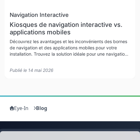
Navigation Interactive
Kiosques de navigation interactive vs.
applications mobiles
Découvrez les avantages et les inconvénients des bornes
de navigation et des applications mobiles pour votre
installation. Trouvez la solution idéale pour une navigation
intérieure sans accroc dès aujourd'hui !
Publié le
14 mai 2026
Eye-In
Blog