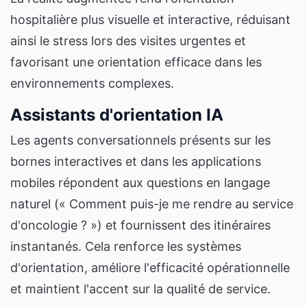
hospitalière plus visuelle et interactive, réduisant
ainsi le stress lors des visites urgentes et
favorisant une orientation efficace dans les
environnements complexes.
Assistants d'orientation IA
Les agents conversationnels présents sur les
bornes interactives et dans les applications
mobiles répondent aux questions en langage
naturel (« Comment puis-je me rendre au service
d'oncologie ? ») et fournissent des itinéraires
instantanés. Cela renforce les systèmes
d'orientation, améliore l'efficacité opérationnelle
et maintient l'accent sur la qualité de service.