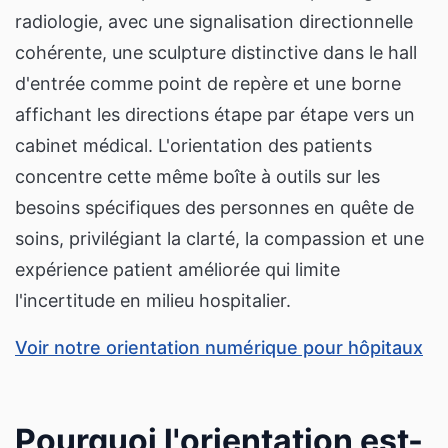
radiologie, avec une signalisation directionnelle
cohérente, une sculpture distinctive dans le hall
d'entrée comme point de repère et une borne
affichant les directions étape par étape vers un
cabinet médical. L'orientation des patients
concentre cette même boîte à outils sur les
besoins spécifiques des personnes en quête de
soins, privilégiant la clarté, la compassion et une
expérience patient améliorée qui limite
l'incertitude en milieu hospitalier.
Voir notre orientation numérique pour hôpitaux
Pourquoi l'orientation est-