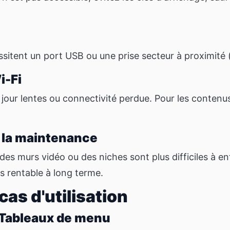
ssitent un port USB ou une prise secteur à proximité 
i-Fi
 jour lentes ou connectivité perdue. Pour les contenus
e la maintenance
des murs vidéo ou des niches sont plus difficiles à en
s rentable à long terme.
cas d'utilisation
 Tableaux de menu