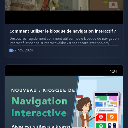
Comment utiliser le kiosque de navigation interactif ?
Découvrez rapidement comment utiliser notre kiosque de navigation
interactif. #hospital #interactivekiosk #healthcare #technology
#wayfinding #wayfinder
27 nov. 2024
1:34