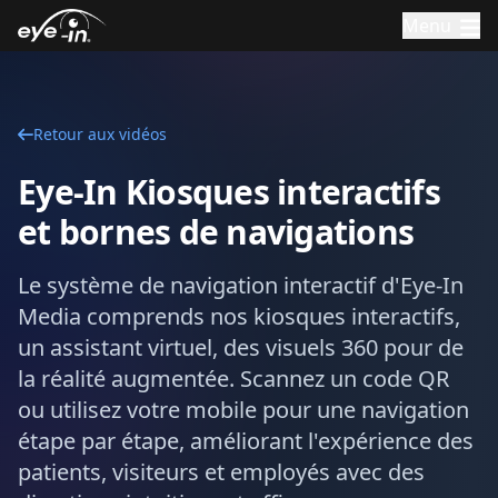
Menu
Retour aux vidéos
Eye-In Kiosques interactifs
et bornes de navigations
Le système de navigation interactif d'Eye-In
Media comprends nos kiosques interactifs,
un assistant virtuel, des visuels 360 pour de
la réalité augmentée. Scannez un code QR
ou utilisez votre mobile pour une navigation
étape par étape, améliorant l'expérience des
patients, visiteurs et employés avec des