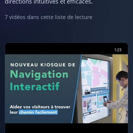
directions intuitives et efficaces.
7
vidéos dans cette liste de lecture
1:23