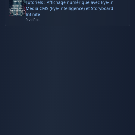
Tutoriels : Affichage numérique avec Eye-In
Media CMS (Eye-Intelligence) et Storyboard
Infinite
9
vidéos