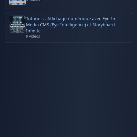
Tutoriels : Affichage numérique avec Eye-In
Media CMS (Eye-Intelligence) et Storyboard
Infinite
9
vidéos