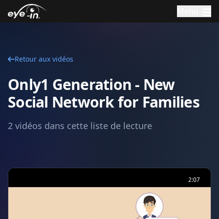
Menu
Retour aux vidéos
Only1 Generation - New
Social Network for Families
2
vidéos dans cette liste de lecture
2:07